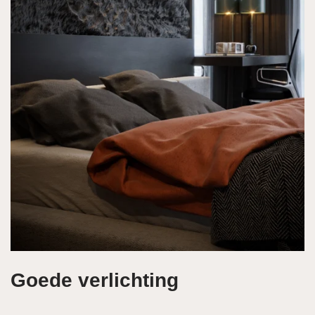
Goede verlichting