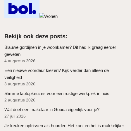
Bekijk ook deze posts:
Blauwe gordijnen in je woonkamer? Dit had ik graag eerder
geweten
4 augustus 2026
Een nieuwe voordeur kiezen? Kijk verder dan alleen de
veiligheid
3 augustus 2026
Slimme laptopkeuzes voor een rustige werkplek in huis
2 augustus 2026
Wat doet een makelaar in Gouda eigenlijk voor je?
27 juli 2026
Je keuken opfrissen als huurder. Het kan, en het is makkelijker