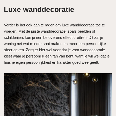
Luxe wanddecoratie
Verder is het ook aan te raden om luxe wanddecoratie toe te
voegen. Met de juiste wanddecoratie, zoals beelden of
schilderijen, kun je een betoverend effect creëren. Dit zal je
woning net wat minder saai maken en meer een persoonlijke
sfeer geven. Zorg er hier wel voor dat je voor wanddecoratie
kiest waar je persoonlijk een fan van bent, want je wil wel dat je
huis je eigen persoonlijkheid en karakter goed weergeeft.