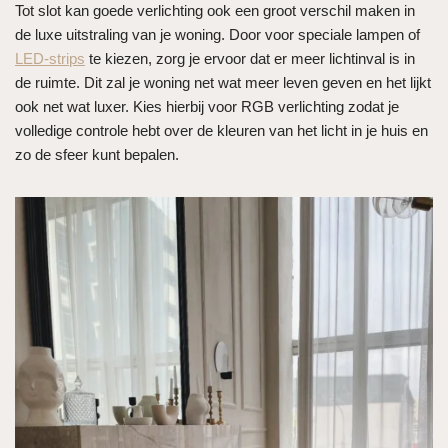
Tot slot kan goede verlichting ook een groot verschil maken in
de luxe uitstraling van je woning. Door voor speciale lampen of
LED-strips
te kiezen, zorg je ervoor dat er meer lichtinval is in
de ruimte. Dit zal je woning net wat meer leven geven en het lijkt
ook net wat luxer. Kies hierbij voor RGB verlichting zodat je
volledige controle hebt over de kleuren van het licht in je huis en
zo de sfeer kunt bepalen.