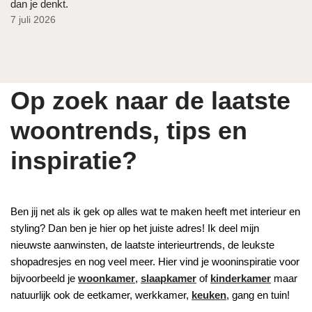
dan je denkt.
7 juli 2026
Op zoek naar de laatste
woontrends, tips en
inspiratie?
Ben jij net als ik gek op alles wat te maken heeft met interieur en
styling? Dan ben je hier op het juiste adres! Ik deel mijn
nieuwste aanwinsten, de laatste interieurtrends, de leukste
shopadresjes en nog veel meer. Hier vind je wooninspiratie voor
bijvoorbeeld je
woonkamer
,
slaapkamer
of
kinderkamer
maar
natuurlijk ook de eetkamer, werkkamer,
keuken
, gang en tuin!