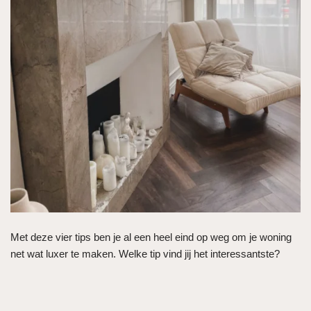
Met deze vier tips ben je al een heel eind op weg om je woning
net wat luxer te maken. Welke tip vind jij het interessantste?