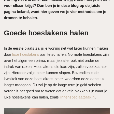
voor elkaar krijgt? Dan ben je in deze blog op de juiste
pagina beland, want hier geven we je vier methodes om je
dromen te behalen.
Goede hoeslakens halen
In de eerste plaats zal jij je woning net wat luxer kunnen maken
door
luxe hoeslakens
aan te schaffen. Normale hoeslakens zijn
over het algemeen prima, maar je zal er ook niet onder de
indruk van raken. Hoeslakens die luxe zijn, zullen veel zachter
zijn. Hierdoor zal je beter kunnen slapen. Bovendien is de
kwaliteit van deze hoeslakens beter, waardoor deze een stuk
langer meegaan. Dit zal je op de lange termijn geld schelen.
Verder is het goed om te weten dat er vele plekken zijn waar je
luxe hoeslakens kan halen, zoals
linnenspeciaalzaak.nl
.