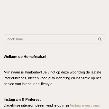
Welkom op Homefreak.nl
Mijn naam is Kimberley! Je vindt op deze woonblog de laatste
interieurtrends, ideeën voor jouw inrichting en inspiratie op het
gebied van interieur en lifestyle.
Instagram & Pinterest
Dagelijkse interieur ideeën vind je op mijn
Instagramaccount
!