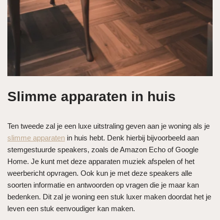
Slimme apparaten in huis
Ten tweede zal je een luxe uitstraling geven aan je woning als je
slimme apparaten
in huis hebt. Denk hierbij bijvoorbeeld aan
stemgestuurde speakers, zoals de Amazon Echo of Google
Home. Je kunt met deze apparaten muziek afspelen of het
weerbericht opvragen. Ook kun je met deze speakers alle
soorten informatie en antwoorden op vragen die je maar kan
bedenken. Dit zal je woning een stuk luxer maken doordat het je
leven een stuk eenvoudiger kan maken.