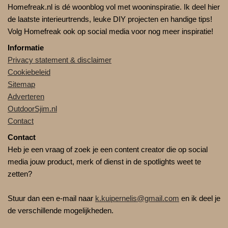
Homefreak.nl is dé woonblog vol met wooninspiratie. Ik deel hier
de laatste interieurtrends, leuke DIY projecten en handige tips!
Volg Homefreak ook op social media voor nog meer inspiratie!
Informatie
Privacy statement & disclaimer
Cookiebeleid
Sitemap
Adverteren
OutdoorSjim.nl
Contact
Contact
Heb je een vraag of zoek je een content creator die op social
media jouw product, merk of dienst in de spotlights weet te
zetten?
Stuur dan een e-mail naar
k.kuipernelis@gmail.com
en ik deel je
de verschillende mogelijkheden.