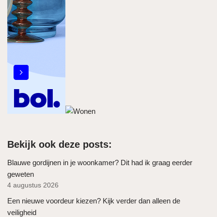
Bekijk ook deze posts:
Blauwe gordijnen in je woonkamer? Dit had ik graag eerder
geweten
4 augustus 2026
Een nieuwe voordeur kiezen? Kijk verder dan alleen de
veiligheid