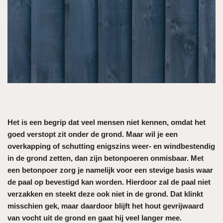
Het is een begrip dat veel mensen niet kennen, omdat het
goed verstopt zit onder de grond. Maar wil je een
overkapping of schutting enigszins weer- en windbestendig
in de grond zetten, dan zijn betonpoeren onmisbaar. Met
een betonpoer zorg je namelijk voor een stevige basis waar
de paal op bevestigd kan worden. Hierdoor zal de paal niet
verzakken en steekt deze ook niet in de grond. Dat klinkt
misschien gek, maar daardoor blijft het hout gevrijwaard
van vocht uit de grond en gaat hij veel langer mee.