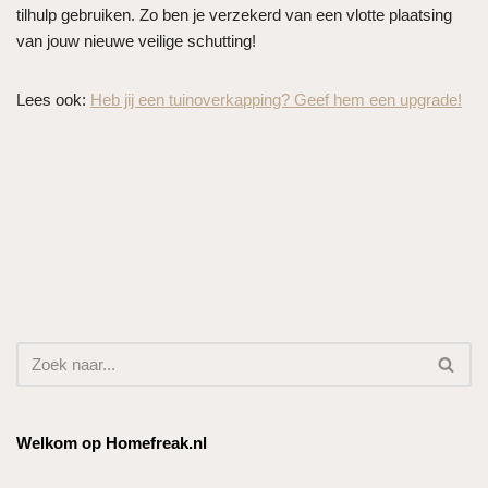
tilhulp gebruiken. Zo ben je verzekerd van een vlotte plaatsing
van jouw nieuwe veilige schutting!
Lees ook:
Heb jij een tuinoverkapping? Geef hem een upgrade!
Welkom op Homefreak.nl