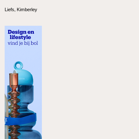
Liefs, Kimberley