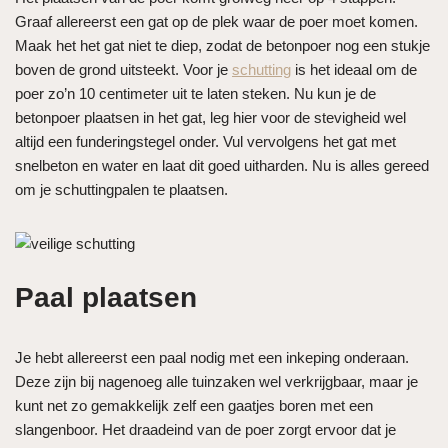
Graaf allereerst een gat op de plek waar de poer moet komen.
Maak het het gat niet te diep, zodat de betonpoer nog een stukje
boven de grond uitsteekt. Voor je
schutting
is het ideaal om de
poer zo’n 10 centimeter uit te laten steken. Nu kun je de
betonpoer plaatsen in het gat, leg hier voor de stevigheid wel
altijd een funderingstegel onder. Vul vervolgens het gat met
snelbeton en water en laat dit goed uitharden. Nu is alles gereed
om je schuttingpalen te plaatsen.
Paal plaatsen
Je hebt allereerst een paal nodig met een inkeping onderaan.
Deze zijn bij nagenoeg alle tuinzaken wel verkrijgbaar, maar je
kunt net zo gemakkelijk zelf een gaatjes boren met een
slangenboor. Het draadeind van de poer zorgt ervoor dat je