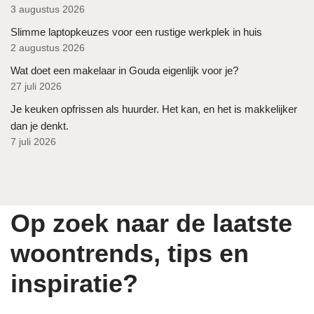
3 augustus 2026
Slimme laptopkeuzes voor een rustige werkplek in huis
2 augustus 2026
Wat doet een makelaar in Gouda eigenlijk voor je?
27 juli 2026
Je keuken opfrissen als huurder. Het kan, en het is makkelijker
dan je denkt.
7 juli 2026
Op zoek naar de laatste
woontrends, tips en
inspiratie?