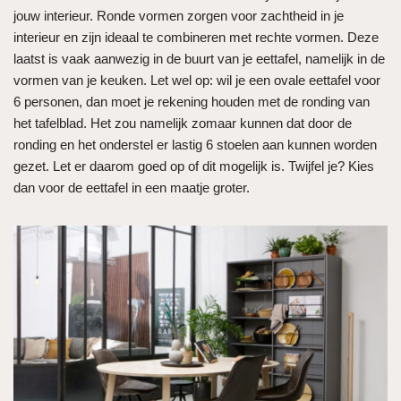
jouw interieur. Ronde vormen zorgen voor zachtheid in je
interieur en zijn ideaal te combineren met rechte vormen. Deze
laatst is vaak aanwezig in de buurt van je eettafel, namelijk in de
vormen van je keuken. Let wel op: wil je een ovale eettafel voor
6 personen, dan moet je rekening houden met de ronding van
het tafelblad. Het zou namelijk zomaar kunnen dat door de
ronding en het onderstel er lastig 6 stoelen aan kunnen worden
gezet. Let er daarom goed op of dit mogelijk is. Twijfel je? Kies
dan voor de eettafel in een maatje groter.