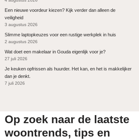
4 augustus 2026
Een nieuwe voordeur kiezen? Kijk verder dan alleen de
veiligheid
3 augustus 2026
Slimme laptopkeuzes voor een rustige werkplek in huis
2 augustus 2026
Wat doet een makelaar in Gouda eigenlijk voor je?
27 juli 2026
Je keuken opfrissen als huurder. Het kan, en het is makkelijker
dan je denkt.
7 juli 2026
Op zoek naar de laatste
woontrends, tips en