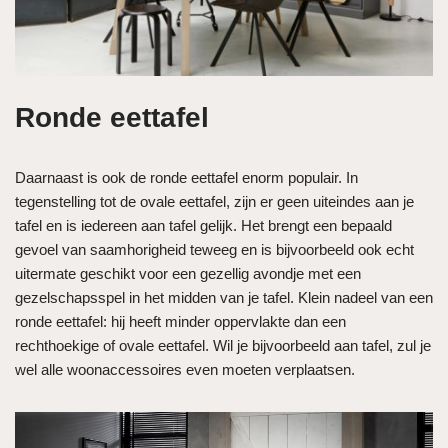
Ronde eettafel
Daarnaast is ook de ronde eettafel enorm populair. In
tegenstelling tot de ovale eettafel, zijn er geen uiteindes aan je
tafel en is iedereen aan tafel gelijk. Het brengt een bepaald
gevoel van saamhorigheid teweeg en is bijvoorbeeld ook echt
uitermate geschikt voor een gezellig avondje met een
gezelschapsspel in het midden van je tafel. Klein nadeel van een
ronde eettafel: hij heeft minder oppervlakte dan een
rechthoekige of ovale eettafel. Wil je bijvoorbeeld aan tafel, zul je
wel alle woonaccessoires even moeten verplaatsen.