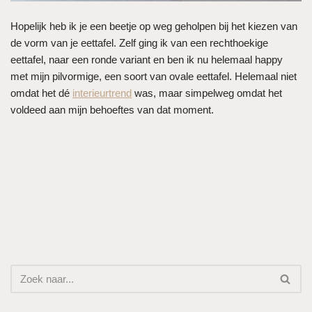
Hopelijk heb ik je een beetje op weg geholpen bij het kiezen van
de vorm van je eettafel. Zelf ging ik van een rechthoekige
eettafel, naar een ronde variant en ben ik nu helemaal happy
met mijn pilvormige, een soort van ovale eettafel. Helemaal niet
omdat het dé
interieurtrend
was, maar simpelweg omdat het
voldeed aan mijn behoeftes van dat moment.