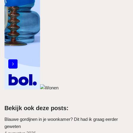
Bekijk ook deze posts:
Blauwe gordijnen in je woonkamer? Dit had ik graag eerder
geweten