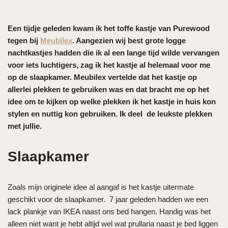
Een tijdje geleden kwam ik het toffe kastje van Purewood
tegen bij
Meubilex
. Aangezien wij best grote logge
nachtkastjes hadden die ik al een lange tijd wilde vervangen
voor iets luchtigers, zag ik het kastje al helemaal voor me
op de slaapkamer. Meubilex vertelde dat het kastje op
allerlei plekken te gebruiken was en dat bracht me op het
idee om te kijken op welke plekken ik het kastje in huis kon
stylen en nuttig kon gebruiken. Ik deel de leukste plekken
met jullie.
Slaapkamer
Zoals mijn originele idee al aangaf is het kastje uitermate
geschikt voor de slaapkamer. 7 jaar geleden hadden we een
lack plankje van IKEA naast ons bed hangen. Handig was het
alleen niet want je hebt altijd wel wat prullaria naast je bed liggen