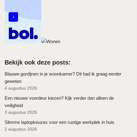
Bekijk ook deze posts:
Blauwe gordijnen in je woonkamer? Dit had ik graag eerder
geweten
4 augustus 2026
Een nieuwe voordeur kiezen? Kijk verder dan alleen de
veiligheid
3 augustus 2026
Slimme laptopkeuzes voor een rustige werkplek in huis
2 augustus 2026