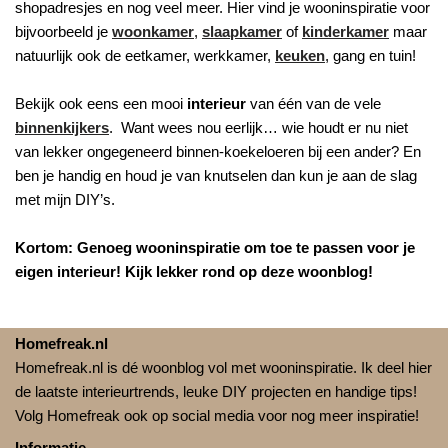
shopadresjes en nog veel meer. Hier vind je wooninspiratie voor
bijvoorbeeld je
woonkamer
,
slaapkamer
of
kinderkamer
maar
natuurlijk ook de eetkamer, werkkamer,
keuken
, gang en tuin!
Bekijk ook eens een mooi
interieur
van één van de vele
binnenkijkers
. Want wees nou eerlijk… wie houdt er nu niet
van lekker ongegeneerd binnen-koekeloeren bij een ander? En
ben je handig en houd je van knutselen dan kun je aan de slag
met mijn DIY’s.
Kortom: Genoeg wooninspiratie om toe te passen voor je
eigen interieur! Kijk lekker rond op deze woonblog!
Homefreak.nl
Homefreak.nl is dé woonblog vol met wooninspiratie. Ik deel hier
de laatste interieurtrends, leuke DIY projecten en handige tips!
Volg Homefreak ook op social media voor nog meer inspiratie!
Informatie