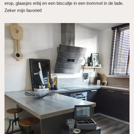
erop, glaasjes erbij en een biscuitje in een trommel in de lade.
Zeker mijn favoriet!