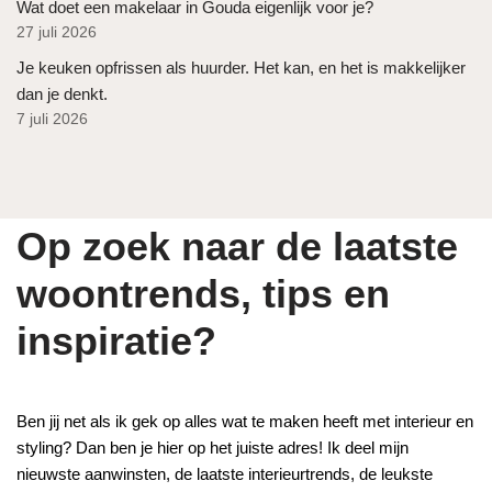
Wat doet een makelaar in Gouda eigenlijk voor je?
27 juli 2026
Je keuken opfrissen als huurder. Het kan, en het is makkelijker
dan je denkt.
7 juli 2026
Op zoek naar de laatste
woontrends, tips en
inspiratie?
Ben jij net als ik gek op alles wat te maken heeft met interieur en
styling? Dan ben je hier op het juiste adres! Ik deel mijn
nieuwste aanwinsten, de laatste interieurtrends, de leukste