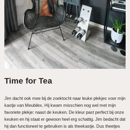
Time for Tea
Jim dacht ook mee bij de zoektocht naar leuke plekjes voor mijn
kastje van Meubilex. Hij kwam misschien nog wel met mijn
favoriete plekje: naast de keuken. De kleur past perfect bij onze
keuken en hij staat er gewoon heel erg schattig. Jim bedacht dat
hij dan functioneel te gebruiken is als theekastje. Dus theetjes