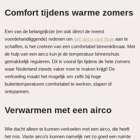
Comfort tijdens warme zomers
Een van de belangrijkste (en ook direct de meest
voordehandliggende) redenen om
een airco voor thuis
aan te
schaffen, is het creëren van een comfortabel binnenklimaat. Met
de hulp van een airco kun je de temperatuur binnenshuis
gemakkelijk reguleren. Dit is vooral fijn tijdens de hete zomers
waar Nederland steeds vaker mee te maken krijgt! De
verkoeling maakt het mogelijk om zelfs bij hoge
buitentemperaturen comfortabel te werken, slapen of
ontspannen.
Verwarmen met een airco
Wie dacht alleen te kunnen verkoelen met een airco, die heeft
het mis. Vaste airco’s kunnen namelijk net zo goed een ruimte