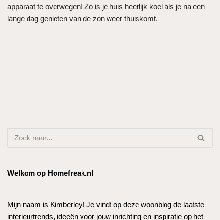
apparaat te overwegen! Zo is je huis heerlijk koel als je na een
lange dag genieten van de zon weer thuiskomt.
Welkom op Homefreak.nl
Mijn naam is Kimberley! Je vindt op deze woonblog de laatste
interieurtrends, ideeën voor jouw inrichting en inspiratie op het