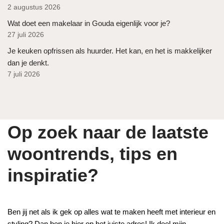
2 augustus 2026
Wat doet een makelaar in Gouda eigenlijk voor je?
27 juli 2026
Je keuken opfrissen als huurder. Het kan, en het is makkelijker
dan je denkt.
7 juli 2026
Op zoek naar de laatste
woontrends, tips en
inspiratie?
Ben jij net als ik gek op alles wat te maken heeft met interieur en
styling? Dan ben je hier op het juiste adres! Ik deel mijn