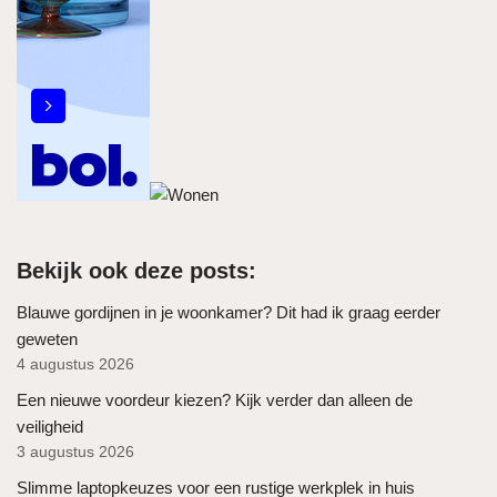
Bekijk ook deze posts:
Blauwe gordijnen in je woonkamer? Dit had ik graag eerder
geweten
4 augustus 2026
Een nieuwe voordeur kiezen? Kijk verder dan alleen de
veiligheid
3 augustus 2026
Slimme laptopkeuzes voor een rustige werkplek in huis