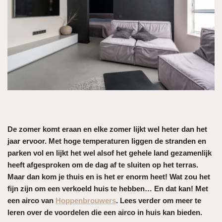
De zomer komt eraan en elke zomer lijkt wel heter dan het
jaar ervoor. Met hoge temperaturen liggen de stranden en
parken vol en lijkt het wel alsof het gehele land gezamenlijk
heeft afgesproken om de dag af te sluiten op het terras.
Maar dan kom je thuis en is het er enorm heet! Wat zou het
fijn zijn om een verkoeld huis te hebben… En dat kan! Met
een airco van
Hoppenbrouwers
. Lees verder om meer te
leren over de voordelen die een airco in huis kan bieden.