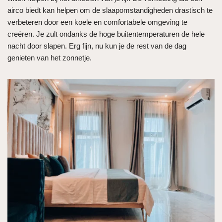
airco biedt kan helpen om de slaapomstandigheden drastisch te
verbeteren door een koele en comfortabele omgeving te
creëren. Je zult ondanks de hoge buitentemperaturen de hele
nacht door slapen. Erg fijn, nu kun je de rest van de dag
genieten van het zonnetje.