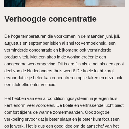
Verhoogde concentratie
De hoge temperaturen die voorkomen in de maanden juni, juli,
augustus en september leiden al snel tot vermoeidheid, een
verminderde concentratie en bijkomend ook verminderde
productiviteit. Met een airco in de woning creëer je een
aangename werkomgeving. Dit is erg fijn als je net als een groot
deel van de Nederlanders thuis werkt! De koele lucht zorgt
ervoor dat je je beter kan concentreren op je taken en deze ook
een stuk efficiënter voltooid.
Het hebben van een airconditioningssysteem in je eigen huis
kent enorm veel voordelen. De koele en verfrissende lucht biedt
comfort tijdens de warme zomermaanden. Ook zorgt de
verkoeling ervoor dat je beter slaapt en je beter kunt focussen
op je werk. Het is dus een goed idee om de aanschaf van het