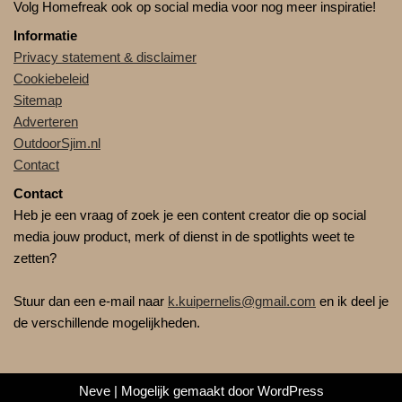
Volg Homefreak ook op social media voor nog meer inspiratie!
Informatie
Privacy statement & disclaimer
Cookiebeleid
Sitemap
Adverteren
OutdoorSjim.nl
Contact
Contact
Heb je een vraag of zoek je een content creator die op social
media jouw product, merk of dienst in de spotlights weet te
zetten?
Stuur dan een e-mail naar
k.kuipernelis@gmail.com
en ik deel je
de verschillende mogelijkheden.
Neve
| Mogelijk gemaakt door
WordPress