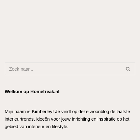
Welkom op Homefreak.nl
Mijn naam is Kimberley! Je vindt op deze woonblog de laatste
interieurtrends, ideeën voor jouw inrichting en inspiratie op het
gebied van interieur en lifestyle.