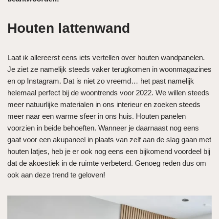
Houten lattenwand
Laat ik allereerst eens iets vertellen over houten wandpanelen.
Je ziet ze namelijk steeds vaker terugkomen in woonmagazines
en op Instagram. Dat is niet zo vreemd… het past namelijk
helemaal perfect bij de woontrends voor 2022. We willen steeds
meer natuurlijke materialen in ons interieur en zoeken steeds
meer naar een warme sfeer in ons huis. Houten panelen
voorzien in beide behoeften. Wanneer je daarnaast nog eens
gaat voor een akupaneel in plaats van zelf aan de slag gaan met
houten latjes, heb je er ook nog eens een bijkomend voordeel bij
dat de akoestiek in de ruimte verbeterd. Genoeg reden dus om
ook aan deze trend te geloven!