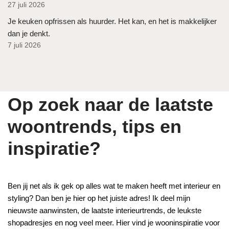
27 juli 2026
Je keuken opfrissen als huurder. Het kan, en het is makkelijker
dan je denkt.
7 juli 2026
Op zoek naar de laatste
woontrends, tips en
inspiratie?
Ben jij net als ik gek op alles wat te maken heeft met interieur en
styling? Dan ben je hier op het juiste adres! Ik deel mijn
nieuwste aanwinsten, de laatste interieurtrends, de leukste
shopadresjes en nog veel meer. Hier vind je wooninspiratie voor