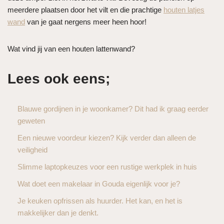
meerdere plaatsen door het vilt en die prachtige
houten latjes
wand
van je gaat nergens meer heen hoor!
Wat vind jij van een houten lattenwand?
Lees ook eens;
Blauwe gordijnen in je woonkamer? Dit had ik graag eerder
geweten
Een nieuwe voordeur kiezen? Kijk verder dan alleen de
veiligheid
Slimme laptopkeuzes voor een rustige werkplek in huis
Wat doet een makelaar in Gouda eigenlijk voor je?
Je keuken opfrissen als huurder. Het kan, en het is
makkelijker dan je denkt.