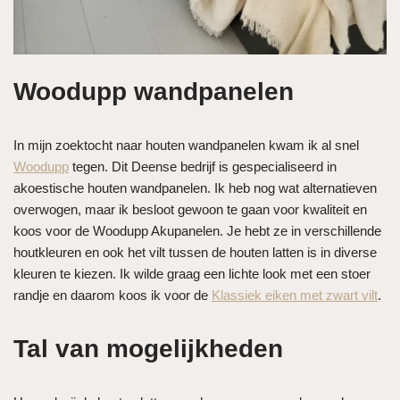
Woodupp wandpanelen
In mijn zoektocht naar houten wandpanelen kwam ik al snel
Woodupp
tegen. Dit Deense bedrijf is gespecialiseerd in
akoestische houten wandpanelen. Ik heb nog wat alternatieven
overwogen, maar ik besloot gewoon te gaan voor kwaliteit en
koos voor de Woodupp Akupanelen. Je hebt ze in verschillende
houtkleuren en ook het vilt tussen de houten latten is in diverse
kleuren te kiezen. Ik wilde graag een lichte look met een stoer
randje en daarom koos ik voor de
Klassiek eiken met zwart vilt
.
Tal van mogelijkheden