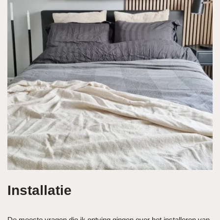
Installatie
De meeste vragen die ik ontving gingen over het installeren van