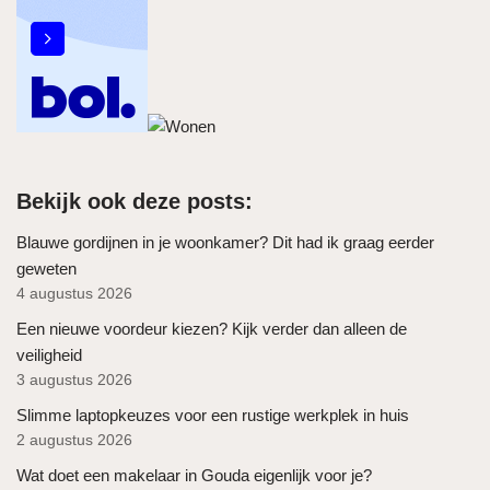
Bekijk ook deze posts:
Blauwe gordijnen in je woonkamer? Dit had ik graag eerder
geweten
4 augustus 2026
Een nieuwe voordeur kiezen? Kijk verder dan alleen de
veiligheid
3 augustus 2026
Slimme laptopkeuzes voor een rustige werkplek in huis
2 augustus 2026
Wat doet een makelaar in Gouda eigenlijk voor je?