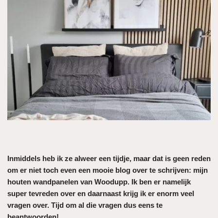
Inmiddels heb ik ze alweer een tijdje, maar dat is geen reden
om er niet toch even een mooie blog over te schrijven: mijn
houten wandpanelen van Woodupp. Ik ben er namelijk
super tevreden over en daarnaast krijg ik er enorm veel
vragen over. Tijd om al die vragen dus eens te
beantwoorden!