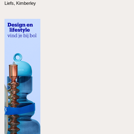
Liefs, Kimberley