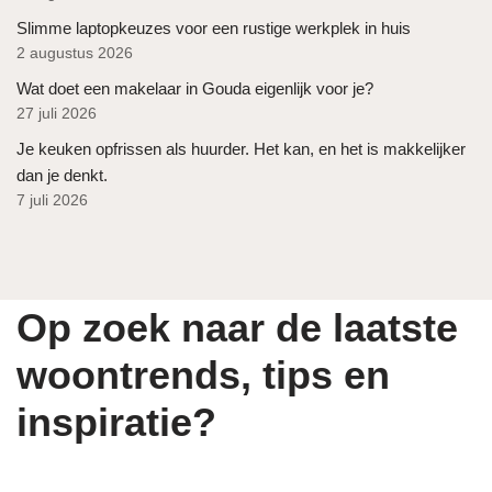
Slimme laptopkeuzes voor een rustige werkplek in huis
2 augustus 2026
Wat doet een makelaar in Gouda eigenlijk voor je?
27 juli 2026
Je keuken opfrissen als huurder. Het kan, en het is makkelijker
dan je denkt.
7 juli 2026
Op zoek naar de laatste
woontrends, tips en
inspiratie?