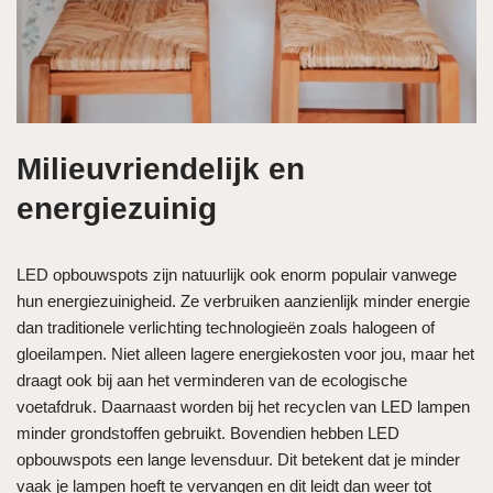
Milieuvriendelijk en
energiezuinig
LED opbouwspots zijn natuurlijk ook enorm populair vanwege
hun energiezuinigheid. Ze verbruiken aanzienlijk minder energie
dan traditionele verlichting technologieën zoals halogeen of
gloeilampen. Niet alleen lagere energiekosten voor jou, maar het
draagt ook bij aan het verminderen van de ecologische
voetafdruk. Daarnaast worden bij het recyclen van LED lampen
minder grondstoffen gebruikt. Bovendien hebben LED
opbouwspots een lange levensduur. Dit betekent dat je minder
vaak je lampen hoeft te vervangen en dit leidt dan weer tot