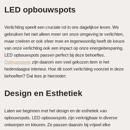
LED opbouwspots
Verlichting speelt een cruciale rol in ons dagelijkse leven. We
gebruiken het niet alleen meer om onze omgeving te verlichten,
maar creëren er ook sfeer mee en tegenwoordig heeft de keuze
van onze verlichting ook een impact op onze energiebesparing.
LED opbouwspots passen perfect bij deze behoeftes.
Opbouwspots
zijn daarom een veel gekozen item in het
hedendaagse interieur. Hoe dit soort verlichting voorziet in deze
behoeften? Dat lees je hieronder;
Design en Esthetiek
Laten we beginnen met het design en de esthetiek van
opbouwspots. LED opbouwspots zijn verkrijgbaar in diverse
ontwerpen en kleuren. Ze passen daarom bij vrijwel elke