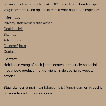
de laatste interieurtrends, leuke DIY projecten en handige tips!
Volg Homefreak ook op social media voor nog meer inspiratie!
Informatie
Privacy statement & disclaimer
Cookiebeleid
Sitemap
Adverteren
OutdoorSjim.nl
Contact
Contact
Heb je een vraag of zoek je een content creator die op social
media jouw product, merk of dienst in de spotlights weet te
zetten?
Stuur dan een e-mail naar
k.kuipernelis@gmail.com
en ik deel je
de verschillende mogelijkheden.