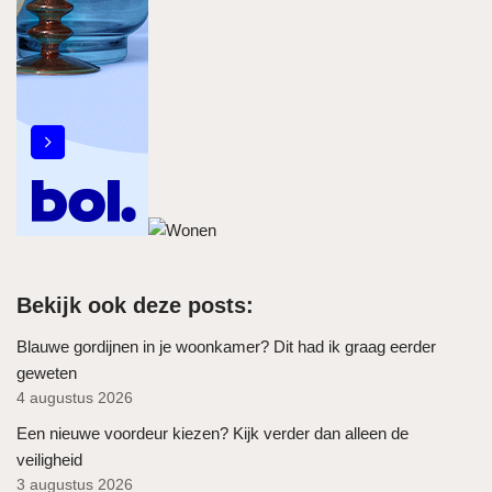
Bekijk ook deze posts:
Blauwe gordijnen in je woonkamer? Dit had ik graag eerder
geweten
4 augustus 2026
Een nieuwe voordeur kiezen? Kijk verder dan alleen de
veiligheid
3 augustus 2026