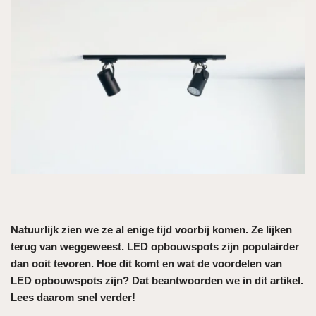
Natuurlijk zien we ze al enige tijd voorbij komen. Ze lijken
terug van weggeweest. LED opbouwspots zijn populairder
dan ooit tevoren. Hoe dit komt en wat de voordelen van
LED opbouwspots zijn? Dat beantwoorden we in dit artikel.
Lees daarom snel verder!