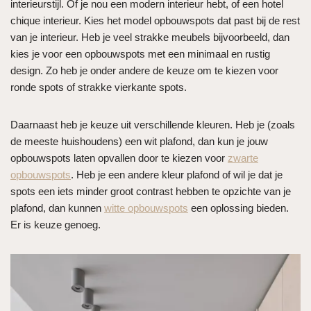
interieurstijl. Of je nou een modern interieur hebt, of een hotel
chique interieur. Kies het model opbouwspots dat past bij de rest
van je interieur. Heb je veel strakke meubels bijvoorbeeld, dan
kies je voor een opbouwspots met een minimaal en rustig
design. Zo heb je onder andere de keuze om te kiezen voor
ronde spots of strakke vierkante spots.
Daarnaast heb je keuze uit verschillende kleuren. Heb je (zoals
de meeste huishoudens) een wit plafond, dan kun je jouw
opbouwspots laten opvallen door te kiezen voor
zwarte
opbouwspots
. Heb je een andere kleur plafond of wil je dat je
spots een iets minder groot contrast hebben te opzichte van je
plafond, dan kunnen
witte opbouwspots
een oplossing bieden.
Er is keuze genoeg.