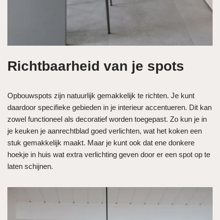
Richtbaarheid van je spots
Opbouwspots zijn natuurlijk gemakkelijk te richten. Je kunt
daardoor specifieke gebieden in je interieur accentueren. Dit kan
zowel functioneel als decoratief worden toegepast. Zo kun je in
je keuken je aanrechtblad goed verlichten, wat het koken een
stuk gemakkelijk maakt. Maar je kunt ook dat ene donkere
hoekje in huis wat extra verlichting geven door er een spot op te
laten schijnen.