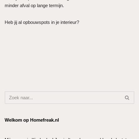
minder afval op lange termijn.
Heb jij al opbouwspots in je interieur?
Welkom op Homefreak.nl