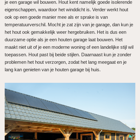
je een garage wil bouwen. Hout kent namelijk goede isolerende
eigenschappen, waardoor het winddicht is. Verder werkt hout
ook op een goede manier mee als er sprake is van
temperatuurverschil. Mocht je zat zijn van je garage, dan kun je
het hout ook gemakkelijk weer hergebruiken. Het is dus een
duurzame optie als je een houten garage laat bouwen. Het
maakt niet uit of je een moderne woning of een landelijke stijl wil
toepassen. Hout past bij beide stijlen. Daarnaast kun je zonder
problemen het hout verzorgen, zodat het lang meegaat en je
lang kan genieten van je houten garage bij huis.