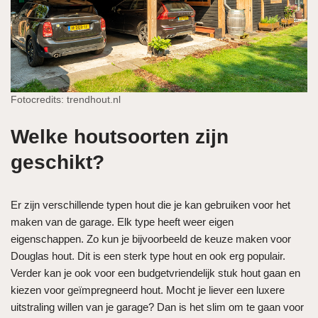
Fotocredits: trendhout.nl
Welke houtsoorten zijn
geschikt?
Er zijn verschillende typen hout die je kan gebruiken voor het
maken van de garage. Elk type heeft weer eigen
eigenschappen. Zo kun je bijvoorbeeld de keuze maken voor
Douglas hout. Dit is een sterk type hout en ook erg populair.
Verder kan je ook voor een budgetvriendelijk stuk hout gaan en
kiezen voor geïmpregneerd hout. Mocht je liever een luxere
uitstraling willen van je garage? Dan is het slim om te gaan voor