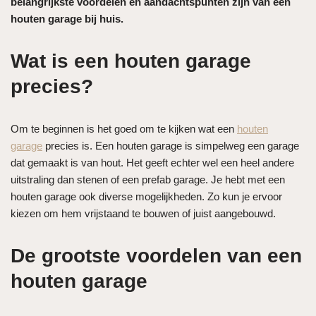
belangrijkste voordelen en aandachtspunten zijn van een
houten garage bij huis.
Wat is een houten garage
precies?
Om te beginnen is het goed om te kijken wat een
houten
garage
precies is. Een houten garage is simpelweg een garage
dat gemaakt is van hout. Het geeft echter wel een heel andere
uitstraling dan stenen of een prefab garage. Je hebt met een
houten garage ook diverse mogelijkheden. Zo kun je ervoor
kiezen om hem vrijstaand te bouwen of juist aangebouwd.
De grootste voordelen van een
houten garage