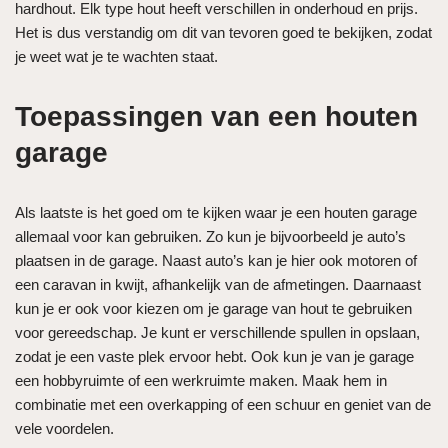
hardhout. Elk type hout heeft verschillen in onderhoud en prijs.
Het is dus verstandig om dit van tevoren goed te bekijken, zodat
je weet wat je te wachten staat.
Toepassingen van een houten
garage
Als laatste is het goed om te kijken waar je een houten garage
allemaal voor kan gebruiken. Zo kun je bijvoorbeeld je auto’s
plaatsen in de garage. Naast auto’s kan je hier ook motoren of
een caravan in kwijt, afhankelijk van de afmetingen. Daarnaast
kun je er ook voor kiezen om je garage van hout te gebruiken
voor gereedschap. Je kunt er verschillende spullen in opslaan,
zodat je een vaste plek ervoor hebt. Ook kun je van je garage
een hobbyruimte of een werkruimte maken. Maak hem in
combinatie met een overkapping of een schuur en geniet van de
vele voordelen.