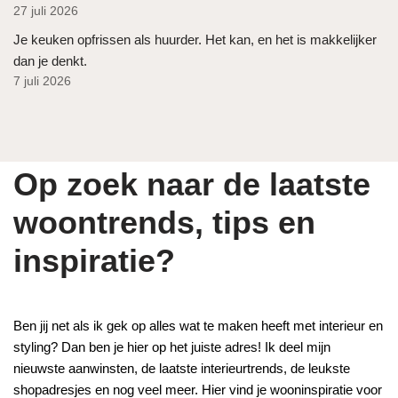
27 juli 2026
Je keuken opfrissen als huurder. Het kan, en het is makkelijker
dan je denkt.
7 juli 2026
Op zoek naar de laatste
woontrends, tips en
inspiratie?
Ben jij net als ik gek op alles wat te maken heeft met interieur en
styling? Dan ben je hier op het juiste adres! Ik deel mijn
nieuwste aanwinsten, de laatste interieurtrends, de leukste
shopadresjes en nog veel meer. Hier vind je wooninspiratie voor