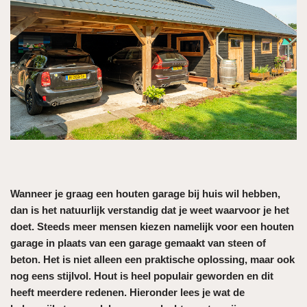
Wanneer je graag een houten garage bij huis wil hebben,
dan is het natuurlijk verstandig dat je weet waarvoor je het
doet. Steeds meer mensen kiezen namelijk voor een houten
garage in plaats van een garage gemaakt van steen of
beton. Het is niet alleen een praktische oplossing, maar ook
nog eens stijlvol. Hout is heel populair geworden en dit
heeft meerdere redenen. Hieronder lees je wat de