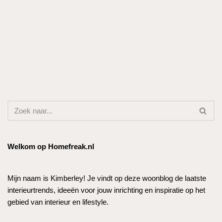
Welkom op Homefreak.nl
Mijn naam is Kimberley! Je vindt op deze woonblog de laatste
interieurtrends, ideeën voor jouw inrichting en inspiratie op het
gebied van interieur en lifestyle.