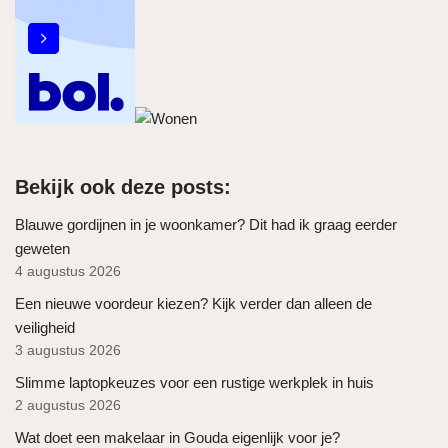
Bekijk ook deze posts:
Blauwe gordijnen in je woonkamer? Dit had ik graag eerder
geweten
4 augustus 2026
Een nieuwe voordeur kiezen? Kijk verder dan alleen de
veiligheid
3 augustus 2026
Slimme laptopkeuzes voor een rustige werkplek in huis
2 augustus 2026
Wat doet een makelaar in Gouda eigenlijk voor je?