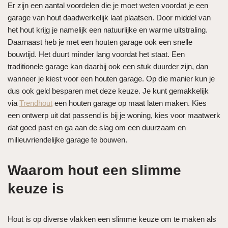
Er zijn een aantal voordelen die je moet weten voordat je een
garage van hout daadwerkelijk laat plaatsen. Door middel van
het hout krijg je namelijk een natuurlijke en warme uitstraling.
Daarnaast heb je met een houten garage ook een snelle
bouwtijd. Het duurt minder lang voordat het staat. Een
traditionele garage kan daarbij ook een stuk duurder zijn, dan
wanneer je kiest voor een houten garage. Op die manier kun je
dus ook geld besparen met deze keuze. Je kunt gemakkelijk
via
Trendhout
een houten garage op maat laten maken. Kies
een ontwerp uit dat passend is bij je woning, kies voor maatwerk
dat goed past en ga aan de slag om een duurzaam en
milieuvriendelijke garage te bouwen.
Waarom hout een slimme
keuze is
Hout is op diverse vlakken een slimme keuze om te maken als