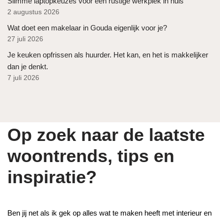
Slimme laptopkeuzes voor een rustige werkplek in huis
2 augustus 2026
Wat doet een makelaar in Gouda eigenlijk voor je?
27 juli 2026
Je keuken opfrissen als huurder. Het kan, en het is makkelijker
dan je denkt.
7 juli 2026
Op zoek naar de laatste
woontrends, tips en
inspiratie?
Ben jij net als ik gek op alles wat te maken heeft met interieur en