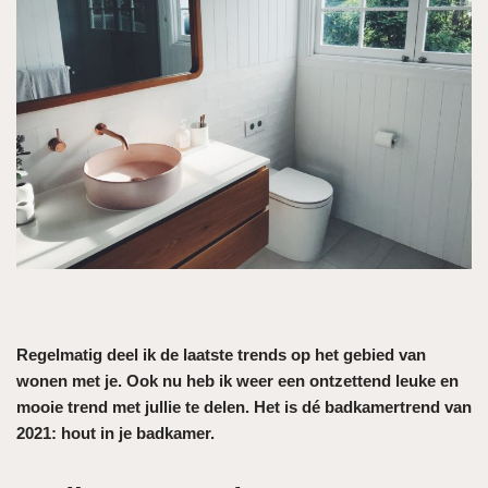
Regelmatig deel ik de laatste trends op het gebied van
wonen met je. Ook nu heb ik weer een ontzettend leuke en
mooie trend met jullie te delen. Het is dé badkamertrend van
2021: hout in je badkamer.