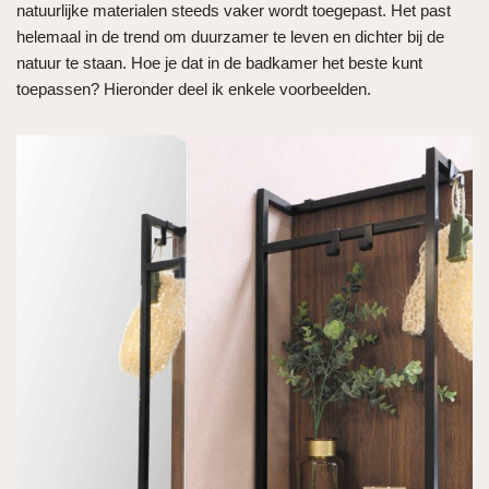
natuurlijke materialen steeds vaker wordt toegepast. Het past
helemaal in de trend om duurzamer te leven en dichter bij de
natuur te staan. Hoe je dat in de badkamer het beste kunt
toepassen? Hieronder deel ik enkele voorbeelden.