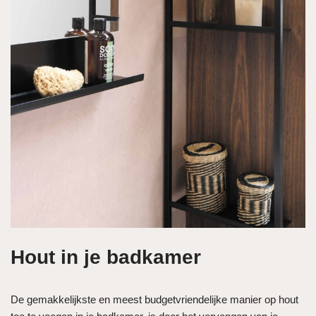
Hout in je badkamer
De gemakkelijkste en meest budgetvriendelijke manier op hout