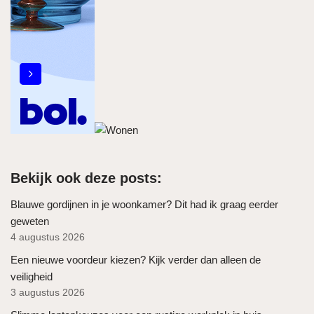
Bekijk ook deze posts:
Blauwe gordijnen in je woonkamer? Dit had ik graag eerder
geweten
4 augustus 2026
Een nieuwe voordeur kiezen? Kijk verder dan alleen de
veiligheid
3 augustus 2026