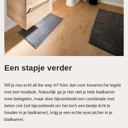
Een stapje verder
Wil je nou echt all the way in? Kies dan voor keramische tegels
met een houtlook. Natuurlijk ga je hier niet je hele badkamer
mee betegelen, maar door bijvoorbeeld een combinatie met
beton ciré (wit bijvoorbeeld om het toch een beetje licht te
houden in je badkamer), krijg je een echte eyecatcher in je
badkamer.