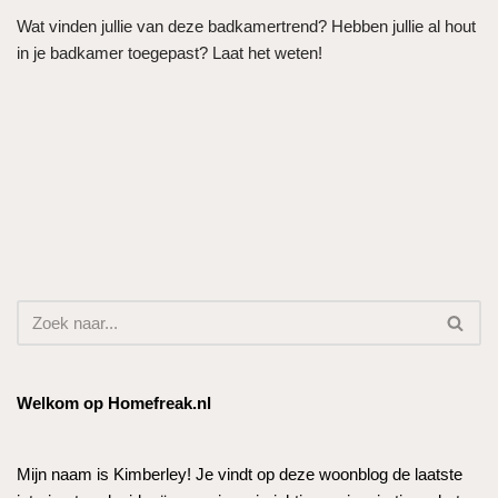
Wat vinden jullie van deze badkamertrend? Hebben jullie al hout
in je badkamer toegepast? Laat het weten!
Welkom op Homefreak.nl
Mijn naam is Kimberley! Je vindt op deze woonblog de laatste