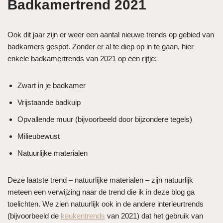
Badkamertrend 2021
Ook dit jaar zijn er weer een aantal nieuwe trends op gebied van
badkamers gespot. Zonder er al te diep op in te gaan, hier
enkele badkamertrends van 2021 op een rijtje:
Zwart in je badkamer
Vrijstaande badkuip
Opvallende muur (bijvoorbeeld door bijzondere tegels)
Milieubewust
Natuurlijke materialen
Deze laatste trend – natuurlijke materialen – zijn natuurlijk
meteen een verwijzing naar de trend die ik in deze blog ga
toelichten. We zien natuurlijk ook in de andere interieurtrends
(bijvoorbeeld de
keukentrends
van 2021) dat het gebruik van