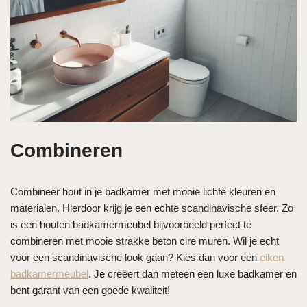
Combineren
Combineer hout in je badkamer met mooie lichte kleuren en
materialen. Hierdoor krijg je een echte scandinavische sfeer. Zo
is een houten badkamermeubel bijvoorbeeld perfect te
combineren met mooie strakke beton cire muren. Wil je echt
voor een scandinavische look gaan? Kies dan voor een
eiken
badkamermeubel
. Je creëert dan meteen een luxe badkamer en
bent garant van een goede kwaliteit!