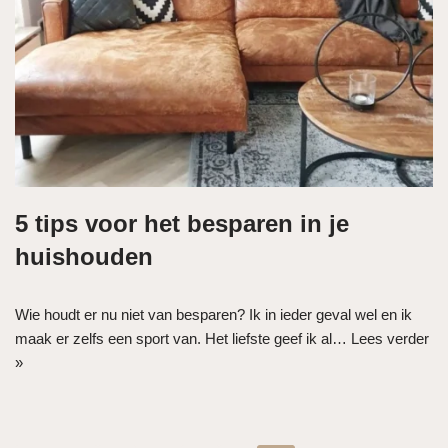
5 tips voor het besparen in je
huishouden
Wie houdt er nu niet van besparen? Ik in ieder geval wel en ik
maak er zelfs een sport van. Het liefste geef ik al…
Lees verder
»