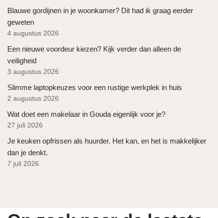
Blauwe gordijnen in je woonkamer? Dit had ik graag eerder
geweten
4 augustus 2026
Een nieuwe voordeur kiezen? Kijk verder dan alleen de
veiligheid
3 augustus 2026
Slimme laptopkeuzes voor een rustige werkplek in huis
2 augustus 2026
Wat doet een makelaar in Gouda eigenlijk voor je?
27 juli 2026
Je keuken opfrissen als huurder. Het kan, en het is makkelijker
dan je denkt.
7 juli 2026