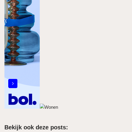
Bekijk ook deze posts: