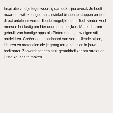
Inspiratie vind je tegenwoordig dan ook bijna overal. Je hoeft
maar een willekeurige sanitairwinkel binnen te stappen en je ziet
direct ontelbaar verschillende mogelijkheden. Toch vinden veel
mensen het lastig om hier doorheen te kijken. Maak daarom
gebruik van handige apps als Pinterest om jouw eigen stijl te
ontdekken. Creëer een moodboard van verschillende stijlen,
kleuren en materialen die je graag terug zou zien in jouw
badkamer. Zo wordt het een stuk gemakkelijker om straks de
juiste keuzes te maken.