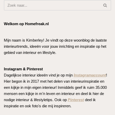
Welkom op Homefreak.nl
Mijn naam is Kimberley! Je vindt op deze woonblog de laatste
interieurtrends, ideeën voor jouw inrichting en inspiratie op het
gebied van interieur en lifestyle.
Instagram & Pinterest
Dagelijkse interieur ideeën vind je op mijn
Instagramaccount
!
Hier begon ik in 2017 met het delen van interieurinspiratie en
een kijkje in mijn eigen interieur! Inmiddels geef ik ruim 35.000
mensen een kijkje in m’n leven en interieur en deel ik hier de
nodige interieur & lifestyletips. Ook op
Pinterest
deel ik
inspiratie en ook foto's die mij inspireren.