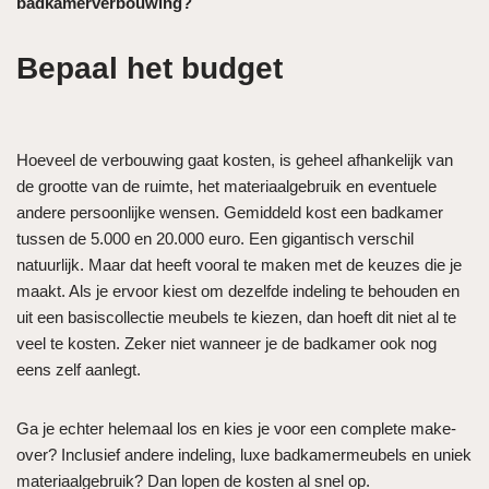
badkamerverbouwing?
Bepaal het budget
Hoeveel de verbouwing gaat kosten, is geheel afhankelijk van
de grootte van de ruimte, het materiaalgebruik en eventuele
andere persoonlijke wensen. Gemiddeld kost een badkamer
tussen de 5.000 en 20.000 euro. Een gigantisch verschil
natuurlijk. Maar dat heeft vooral te maken met de keuzes die je
maakt. Als je ervoor kiest om dezelfde indeling te behouden en
uit een basiscollectie meubels te kiezen, dan hoeft dit niet al te
veel te kosten. Zeker niet wanneer je de badkamer ook nog
eens zelf aanlegt.
Ga je echter helemaal los en kies je voor een complete make-
over? Inclusief andere indeling, luxe badkamermeubels en uniek
materiaalgebruik? Dan lopen de kosten al snel op.