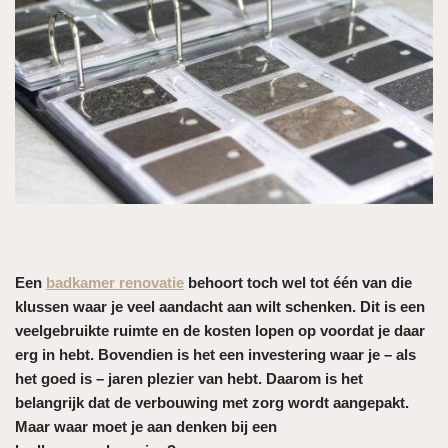
Een
badkamer renovatie
behoort toch wel tot één van die
klussen waar je veel aandacht aan wilt schenken. Dit is een
veelgebruikte ruimte en de kosten lopen op voordat je daar
erg in hebt. Bovendien is het een investering waar je – als
het goed is – jaren plezier van hebt. Daarom is het
belangrijk dat de verbouwing met zorg wordt aangepakt.
Maar waar moet je aan denken bij een