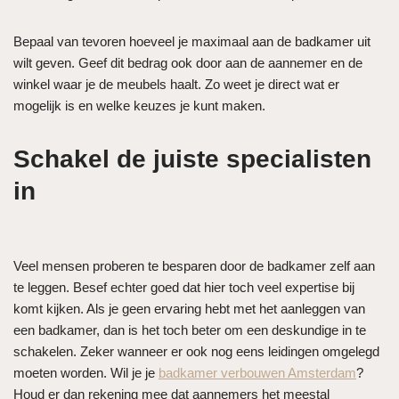
Bepaal van tevoren hoeveel je maximaal aan de badkamer uit
wilt geven. Geef dit bedrag ook door aan de aannemer en de
winkel waar je de meubels haalt. Zo weet je direct wat er
mogelijk is en welke keuzes je kunt maken.
Schakel de juiste specialisten
in
Veel mensen proberen te besparen door de badkamer zelf aan
te leggen. Besef echter goed dat hier toch veel expertise bij
komt kijken. Als je geen ervaring hebt met het aanleggen van
een badkamer, dan is het toch beter om een deskundige in te
schakelen. Zeker wanneer er ook nog eens leidingen omgelegd
moeten worden. Wil je je
badkamer verbouwen Amsterdam
?
Houd er dan rekening mee dat aannemers het meestal