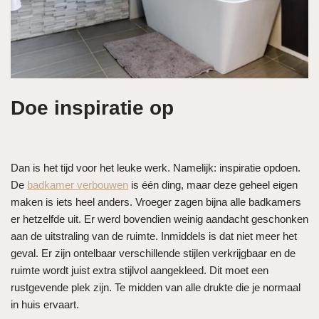
Doe inspiratie op
Dan is het tijd voor het leuke werk. Namelijk: inspiratie opdoen.
De
badkamer verbouwen
is één ding, maar deze geheel eigen
maken is iets heel anders. Vroeger zagen bijna alle badkamers
er hetzelfde uit. Er werd bovendien weinig aandacht geschonken
aan de uitstraling van de ruimte. Inmiddels is dat niet meer het
geval. Er zijn ontelbaar verschillende stijlen verkrijgbaar en de
ruimte wordt juist extra stijlvol aangekleed. Dit moet een
rustgevende plek zijn. Te midden van alle drukte die je normaal
in huis ervaart.