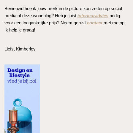
Benieuwd hoe ik jouw merk in de picture kan zetten op social
media of deze woonblog? Heb je juist
interieuradvies
nodig
voor een toegankelijke prijs? Neem gerust
contact
met me op.
Ik help je graag!
Liefs, Kimberley