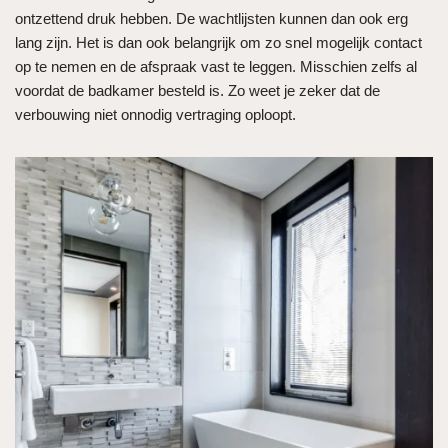
ontzettend druk hebben. De wachtlijsten kunnen dan ook erg
lang zijn. Het is dan ook belangrijk om zo snel mogelijk contact
op te nemen en de afspraak vast te leggen. Misschien zelfs al
voordat de badkamer besteld is. Zo weet je zeker dat de
verbouwing niet onnodig vertraging oploopt.