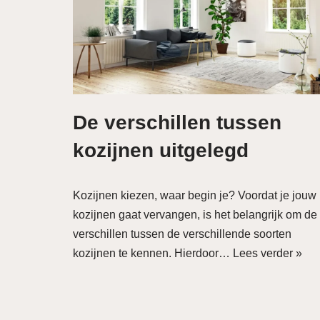
De verschillen tussen
kozijnen uitgelegd
Kozijnen kiezen, waar begin je? Voordat je jouw
kozijnen gaat vervangen, is het belangrijk om de
verschillen tussen de verschillende soorten
kozijnen te kennen. Hierdoor…
Lees verder »