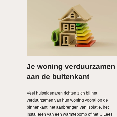
Je woning verduurzamen
aan de buitenkant
Veel huiseigenaren richten zich bij het
verduurzamen van hun woning vooral op de
binnenkant: het aanbrengen van isolatie, het
installeren van een warmtepomp of het…
Lees