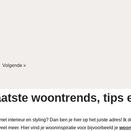
Volgende »
atste woontrends, tips e
 met interieur en styling? Dan ben je hier op het juiste adres! Ik
eel meer. Hier vind je wooninspiratie voor bijvoorbeeld je
woon