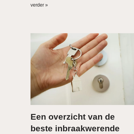
verder »
Een overzicht van de
beste inbraakwerende