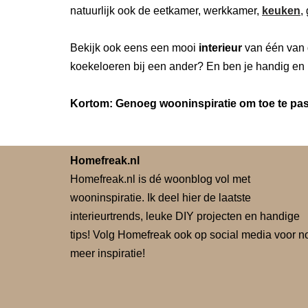
natuurlijk ook de eetkamer, werkkamer,
keuken
,
Bekijk ook eens een mooi
interieur
van één van 
koekeloeren bij een ander? En ben je handig en 
Kortom: Genoeg wooninspiratie om toe te pass
Homefreak.nl
Homefreak.nl is dé woonblog vol met
wooninspiratie. Ik deel hier de laatste
interieurtrends, leuke DIY projecten en handige
tips! Volg Homefreak ook op social media voor n
meer inspiratie!