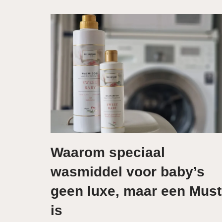
Waarom speciaal
wasmiddel voor baby’s
geen luxe, maar een Must
is