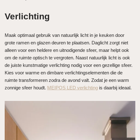
Verlichting
Maak optimaal gebruik van natuurlijk licht in je keuken door
grote ramen en glazen deuren te plaatsen. Daglicht zorgt niet
alleen voor een heldere en uitnodigende sfeer, maar helpt ook
om de ruimte optisch te vergroten. Naast natuurlijk licht is ook
de juiste kunstmatige verlichting nodig voor een gezellige sfeer.
Kies voor warme en dimbare verlichtingselementen die de
ruimte transformeren zodra de avond valt. Zodat je een warm
zonnige sfeer houdt.
MEIPOS LED verlichting
is daarbij ideaal.