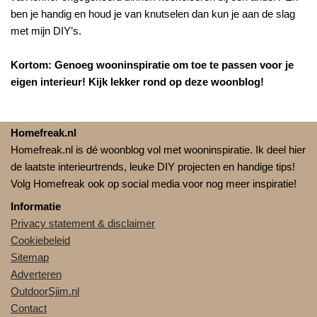
ben je handig en houd je van knutselen dan kun je aan de slag
met mijn DIY’s.
Kortom: Genoeg wooninspiratie om toe te passen voor je
eigen interieur! Kijk lekker rond op deze woonblog!
Homefreak.nl
Homefreak.nl is dé woonblog vol met wooninspiratie. Ik deel hier
de laatste interieurtrends, leuke DIY projecten en handige tips!
Volg Homefreak ook op social media voor nog meer inspiratie!
Informatie
Privacy statement & disclaimer
Cookiebeleid
Sitemap
Adverteren
OutdoorSjim.nl
Contact