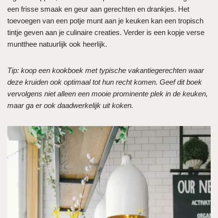
een frisse smaak en geur aan gerechten en drankjes. Het
toevoegen van een potje munt aan je keuken kan een tropisch
tintje geven aan je culinaire creaties. Verder is een kopje verse
muntthee natuurlijk ook heerlijk.
Tip: koop een kookboek met typische vakantiegerechten waar
deze kruiden ook optimaal tot hun recht komen. Geef dit boek
vervolgens niet alleen een mooie prominente plek in de keuken,
maar ga er ook daadwerkelijk uit koken.