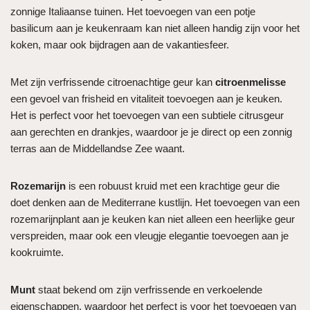
zonnige Italiaanse tuinen. Het toevoegen van een potje
basilicum aan je keukenraam kan niet alleen handig zijn voor het
koken, maar ook bijdragen aan de vakantiesfeer.
Met zijn verfrissende citroenachtige geur kan
citroenmelisse
een gevoel van frisheid en vitaliteit toevoegen aan je keuken.
Het is perfect voor het toevoegen van een subtiele citrusgeur
aan gerechten en drankjes, waardoor je je direct op een zonnig
terras aan de Middellandse Zee waant.
Rozemarijn
is een robuust kruid met een krachtige geur die
doet denken aan de Mediterrane kustlijn. Het toevoegen van een
rozemarijnplant aan je keuken kan niet alleen een heerlijke geur
verspreiden, maar ook een vleugje elegantie toevoegen aan je
kookruimte.
Munt
staat bekend om zijn verfrissende en verkoelende
eigenschappen, waardoor het perfect is voor het toevoegen van