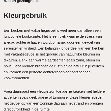
rust en gezelligheid.
Kleurgebruik
Een keuken met vakantiegevoel is veel meer dan alleen een
functionele kookruimte. Het is een plek waar je de stress van
alledag achter je laat en wordt omarmd door een gevoel van
sereniteit en vrijheid. Een belangrijk onderdeel van een keuken
met vakantiegevoel is het gebruik van natuurlijke kleuren en
texturen. Denk aan warme aardetinten zoals zand, steen en
hout. Deze kleuren brengen de rust van de natuur in je keuken
en vormen een perfecte achtergrond voor ontspannen
kookmomenten.
Voeg daarnaast een vleugje zon toe aan je keuken met heldere
accenten zoals geel, oranje of turquoise. Deze kleuren roepen
het gevoel op van een zonnige dag aan het strand en brengen
direct vrolijkheid in de ruimte.