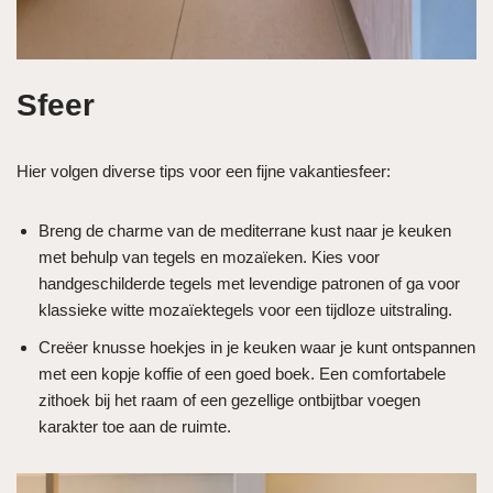
Sfeer
Hier volgen diverse tips voor een fijne vakantiesfeer:
Breng de charme van de mediterrane kust naar je keuken
met behulp van tegels en mozaïeken. Kies voor
handgeschilderde tegels met levendige patronen of ga voor
klassieke witte mozaïektegels voor een tijdloze uitstraling.
Creëer knusse hoekjes in je keuken waar je kunt ontspannen
met een kopje koffie of een goed boek. Een comfortabele
zithoek bij het raam of een gezellige ontbijtbar voegen
karakter toe aan de ruimte.