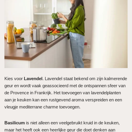
Kies voor
Lavendel
. Lavendel staat bekend om zijn kalmerende
geur en wordt vaak geassocieerd met de ontspannen sfeer van
de Provence in Frankrijk. Het toevoegen van lavendelplanten
aan je keuken kan een rustgevend aroma verspreiden en een
vleugje mediterrane charme toevoegen.
Basilicum
is niet alleen een veelgebruikt kruid in de keuken,
maar het heeft ook een heerlijke geur die doet denken aan