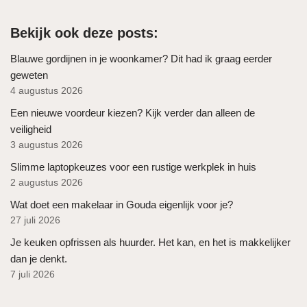
Bekijk ook deze posts:
Blauwe gordijnen in je woonkamer? Dit had ik graag eerder
geweten
4 augustus 2026
Een nieuwe voordeur kiezen? Kijk verder dan alleen de
veiligheid
3 augustus 2026
Slimme laptopkeuzes voor een rustige werkplek in huis
2 augustus 2026
Wat doet een makelaar in Gouda eigenlijk voor je?
27 juli 2026
Je keuken opfrissen als huurder. Het kan, en het is makkelijker
dan je denkt.
7 juli 2026