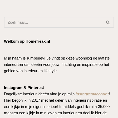
Welkom op Homefreak.nl
Mijn naam is Kimberley! Je vindt op deze woonblog de laatste
interieurtrends, ideeën voor jouw inrichting en inspiratie op het
gebied van interieur en lifestyle.
Instagram & Pinterest
Dagelijkse interieur ideeën vind je op mijn
Instagramaccount
!
Hier begon ik in 2017 met het delen van interieurinspiratie en
een kijkje in mijn eigen interieur! Inmiddels geef ik ruim 35.000
mensen een kijkje in m’n leven en interieur en deel ik hier de