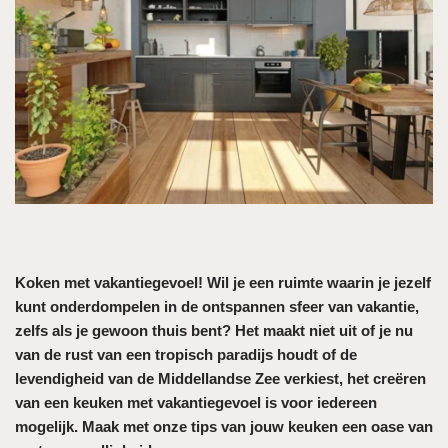
Koken met vakantiegevoel! Wil je een ruimte waarin je jezelf
kunt onderdompelen in de ontspannen sfeer van vakantie,
zelfs als je gewoon thuis bent? Het maakt niet uit of je nu
van de rust van een tropisch paradijs houdt of de
levendigheid van de Middellandse Zee verkiest, het creëren
van een keuken met vakantiegevoel is voor iedereen
mogelijk. Maak met onze tips van jouw keuken een oase van