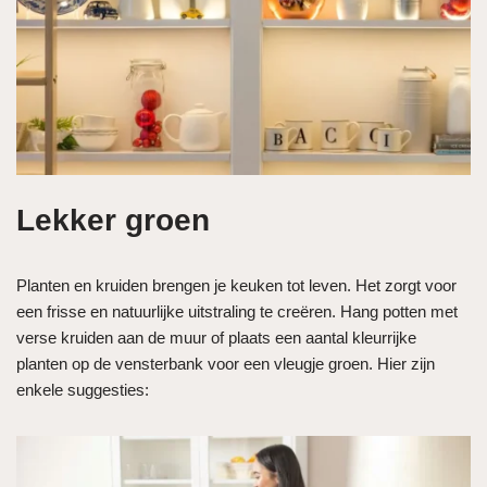
Lekker groen
Planten en kruiden brengen je keuken tot leven. Het zorgt voor
een frisse en natuurlijke uitstraling te creëren. Hang potten met
verse kruiden aan de muur of plaats een aantal kleurrijke
planten op de vensterbank voor een vleugje groen. Hier zijn
enkele suggesties: