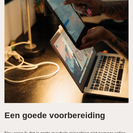
Een goede voorbereiding