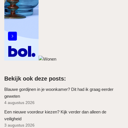
Bekijk ook deze posts:
Blauwe gordijnen in je woonkamer? Dit had ik graag eerder
geweten
4 augustus 2026
Een nieuwe voordeur kiezen? Kijk verder dan alleen de
veiligheid
3 augustus 2026