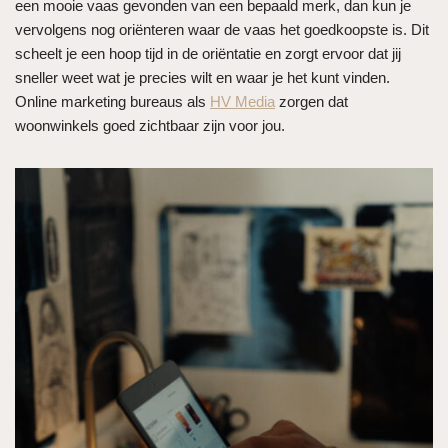
een mooie vaas gevonden van een bepaald merk, dan kun je
vervolgens nog oriënteren waar de vaas het goedkoopste is. Dit
scheelt je een hoop tijd in de oriëntatie en zorgt ervoor dat jij
sneller weet wat je precies wilt en waar je het kunt vinden.
Online marketing bureaus als
HV Media
zorgen dat
woonwinkels goed zichtbaar zijn voor jou.