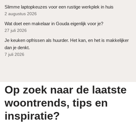
Slimme laptopkeuzes voor een rustige werkplek in huis
2 augustus 2026
Wat doet een makelaar in Gouda eigenlijk voor je?
27 juli 2026
Je keuken opfrissen als huurder. Het kan, en het is makkelijker
dan je denkt.
7 juli 2026
Op zoek naar de laatste
woontrends, tips en
inspiratie?