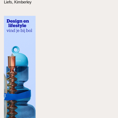
Liefs, Kimberley