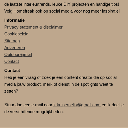
de laatste interieurtrends, leuke DIY projecten en handige tips!
Volg Homefreak ook op social media voor nog meer inspiratie!
Informatie
Privacy statement & disclaimer
Cookiebeleid
Sitemap
Adverteren
OutdoorSjim.nl
Contact
Contact
Heb je een vraag of zoek je een content creator die op social
media jouw product, merk of dienst in de spotlights weet te
zetten?
Stuur dan een e-mail naar
k.kuipernelis@gmail.com
en ik deel je
de verschillende mogelijkheden.