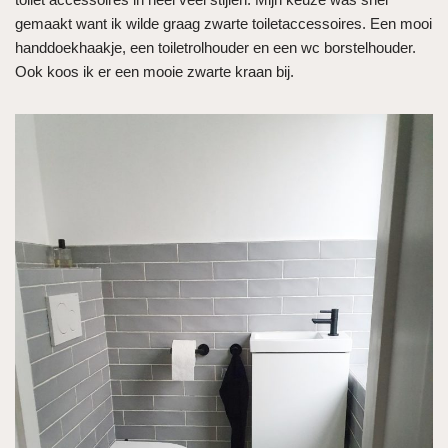
gemaakt want ik wilde graag zwarte toiletaccessoires. Een mooi
handdoekhaakje, een toiletrolhouder en een wc borstelhouder.
Ook koos ik er een mooie zwarte kraan bij.