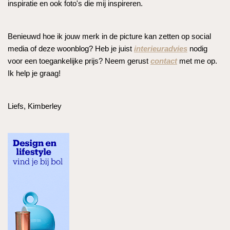
inspiratie en ook foto's die mij inspireren.
Benieuwd hoe ik jouw merk in de picture kan zetten op social
media of deze woonblog? Heb je juist
interieuradvies
nodig
voor een toegankelijke prijs? Neem gerust
contact
met me op.
Ik help je graag!
Liefs, Kimberley