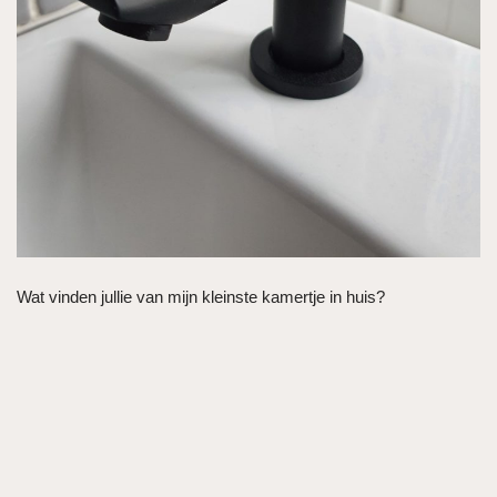
Wat vinden jullie van mijn kleinste kamertje in huis?