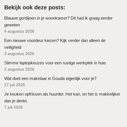
Bekijk ook deze posts:
Blauwe gordijnen in je woonkamer? Dit had ik graag eerder
geweten
4 augustus 2026
Een nieuwe voordeur kiezen? Kijk verder dan alleen de
veiligheid
3 augustus 2026
Slimme laptopkeuzes voor een rustige werkplek in huis
2 augustus 2026
Wat doet een makelaar in Gouda eigenlijk voor je?
27 juli 2026
Je keuken opfrissen als huurder. Het kan, en het is makkelijker
dan je denkt.
7 juli 2026