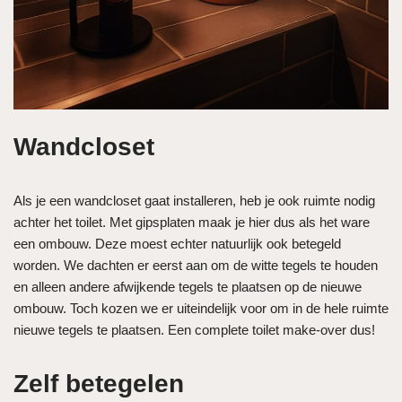
Wandcloset
Als je een wandcloset gaat installeren, heb je ook ruimte nodig
achter het toilet. Met gipsplaten maak je hier dus als het ware
een ombouw. Deze moest echter natuurlijk ook betegeld
worden. We dachten er eerst aan om de witte tegels te houden
en alleen andere afwijkende tegels te plaatsen op de nieuwe
ombouw. Toch kozen we er uiteindelijk voor om in de hele ruimte
nieuwe tegels te plaatsen. Een complete toilet make-over dus!
Zelf betegelen