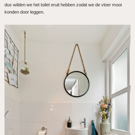
dus wilden we het toilet eruit hebben zodat we de vloer mooi
konden door leggen.