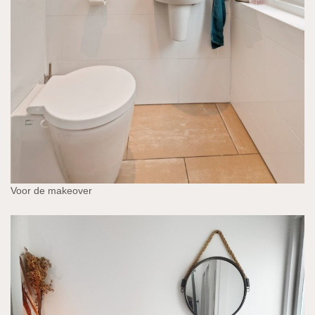
Voor de makeover