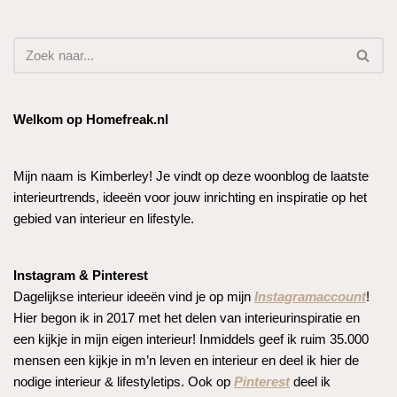
Welkom op Homefreak.nl
Mijn naam is Kimberley! Je vindt op deze woonblog de laatste
interieurtrends, ideeën voor jouw inrichting en inspiratie op het
gebied van interieur en lifestyle.
Instagram & Pinterest
Dagelijkse interieur ideeën vind je op mijn
Instagramaccount
!
Hier begon ik in 2017 met het delen van interieurinspiratie en
een kijkje in mijn eigen interieur! Inmiddels geef ik ruim 35.000
mensen een kijkje in m’n leven en interieur en deel ik hier de
nodige interieur & lifestyletips. Ook op
Pinterest
deel ik