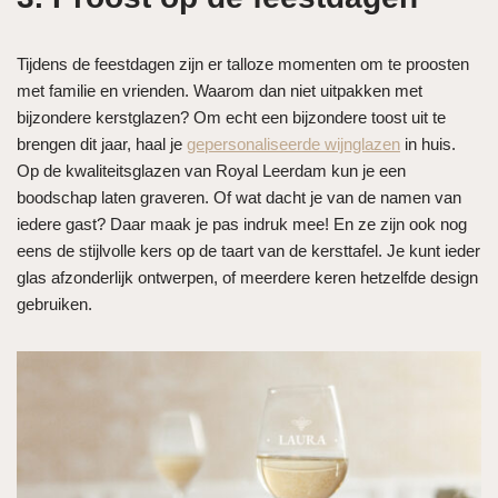
Tijdens de feestdagen zijn er talloze momenten om te proosten
met familie en vrienden. Waarom dan niet uitpakken met
bijzondere kerstglazen? Om echt een bijzondere toost uit te
brengen dit jaar, haal je
gepersonaliseerde wijnglazen
in huis.
Op de kwaliteitsglazen van Royal Leerdam kun je een
boodschap laten graveren. Of wat dacht je van de namen van
iedere gast? Daar maak je pas indruk mee! En ze zijn ook nog
eens de stijlvolle kers op de taart van de kersttafel. Je kunt ieder
glas afzonderlijk ontwerpen, of meerdere keren hetzelfde design
gebruiken.