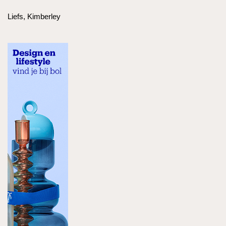
Liefs, Kimberley