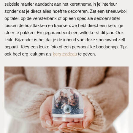
subtiele manier aandacht aan het kerstthema in je interieur
zonder dat je direct alles hoeft te decoreren. Zet een sneeuwbol
op tafel, op de vensterbank of op een speciale seizoenstafel
tussen de hulsttakken en kaarsen. Je hebt direct een kerstige
sfeer te pakken! En gegarandeerd een witte kerst dit jaar. Ook
leuk. Bijzonder is het dat je de inhoud van deze sneeuwbol zelf
bepaalt. Kies een leuke foto of een persoonlijke boodschap. Tip:
ook heel erg leuk om als
kerstcadeau
te geven.