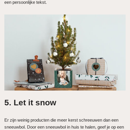
een persoonlijke tekst.
5. Let it snow
Er zijn weinig producten die meer kerst schreeuwen dan een
sneeuwbol. Door een sneeuwbol in huis te halen, geef je op een