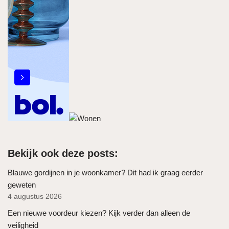
Bekijk ook deze posts:
Blauwe gordijnen in je woonkamer? Dit had ik graag eerder
geweten
4 augustus 2026
Een nieuwe voordeur kiezen? Kijk verder dan alleen de
veiligheid