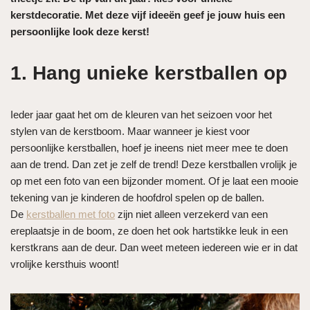
kerstdecoratie. Met deze vijf ideeën geef je jouw huis een
persoonlijke look deze kerst!
1. Hang unieke kerstballen op
Ieder jaar gaat het om de kleuren van het seizoen voor het
stylen van de kerstboom. Maar wanneer je kiest voor
persoonlijke kerstballen, hoef je ineens niet meer mee te doen
aan de trend. Dan zet je zelf de trend! Deze kerstballen vrolijk je
op met een foto van een bijzonder moment. Of je laat een mooie
tekening van je kinderen de hoofdrol spelen op de ballen.
De
kerstballen met foto
zijn niet alleen verzekerd van een
ereplaatsje in de boom, ze doen het ook hartstikke leuk in een
kerstkrans aan de deur. Dan weet meteen iedereen wie er in dat
vrolijke kersthuis woont!