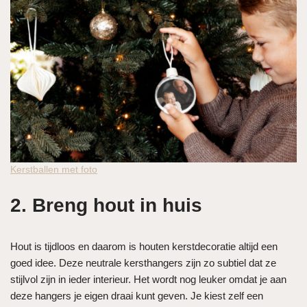
Kerstballen met foto
2. Breng hout in huis
Hout is tijdloos en daarom is houten kerstdecoratie altijd een
goed idee. Deze neutrale kersthangers zijn zo subtiel dat ze
stijlvol zijn in ieder interieur. Het wordt nog leuker omdat je aan
deze hangers je eigen draai kunt geven. Je kiest zelf een