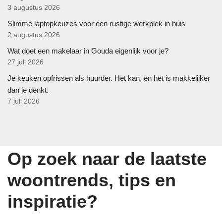
3 augustus 2026
Slimme laptopkeuzes voor een rustige werkplek in huis
2 augustus 2026
Wat doet een makelaar in Gouda eigenlijk voor je?
27 juli 2026
Je keuken opfrissen als huurder. Het kan, en het is makkelijker
dan je denkt.
7 juli 2026
Op zoek naar de laatste
woontrends, tips en
inspiratie?