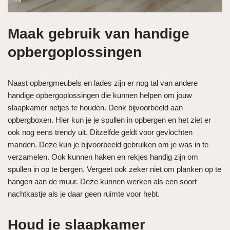
Maak gebruik van handige
opbergoplossingen
Naast opbergmeubels en lades zijn er nog tal van andere
handige opbergoplossingen die kunnen helpen om jouw
slaapkamer netjes te houden. Denk bijvoorbeeld aan
opbergboxen. Hier kun je je spullen in opbergen en het ziet er
ook nog eens trendy uit. Ditzelfde geldt voor gevlochten
manden. Deze kun je bijvoorbeeld gebruiken om je was in te
verzamelen. Ook kunnen haken en rekjes handig zijn om
spullen in op te bergen. Vergeet ook zeker niet om planken op te
hangen aan de muur. Deze kunnen werken als een soort
nachtkastje als je daar geen ruimte voor hebt.
Houd je slaapkamer