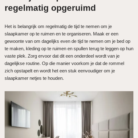
regelmatig opgeruimd
Het is belangrijk om regelmatig de tijd te nemen om je
slaapkamer op te ruimen en te organiseren. Maak er een
gewoonte van om dagelijks even de tijd te nemen om je bed op
te maken, kleding op te ruimen en spullen terug te leggen op hun
vaste plek. Zorg ervoor dat dit een onderdeel wordt van je
dagelijkse routine. Op die manier voorkom je dat de rommel
zich opstapelt en wordt het een stuk eenvoudiger om je
slaapkamer netjes te houden.