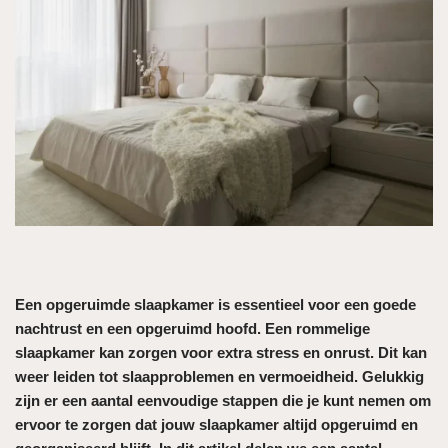
Een opgeruimde slaapkamer is essentieel voor een goede
nachtrust en een opgeruimd hoofd. Een rommelige
slaapkamer kan zorgen voor extra stress en onrust. Dit kan
weer leiden tot slaapproblemen en vermoeidheid. Gelukkig
zijn er een aantal eenvoudige stappen die je kunt nemen om
ervoor te zorgen dat jouw slaapkamer altijd opgeruimd en