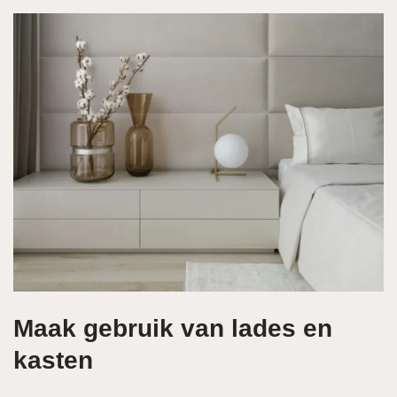
Maak gebruik van lades en
kasten