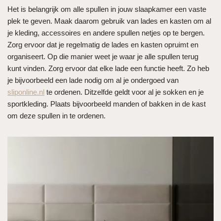
Het is belangrijk om alle spullen in jouw slaapkamer een vaste
plek te geven. Maak daarom gebruik van lades en kasten om al
je kleding, accessoires en andere spullen netjes op te bergen.
Zorg ervoor dat je regelmatig de lades en kasten opruimt en
organiseert. Op die manier weet je waar je alle spullen terug
kunt vinden. Zorg ervoor dat elke lade een functie heeft. Zo heb
je bijvoorbeeld een lade nodig om al je ondergoed van
sliponline.nl
te ordenen. Ditzelfde geldt voor al je sokken en je
sportkleding. Plaats bijvoorbeeld manden of bakken in de kast
om deze spullen in te ordenen.