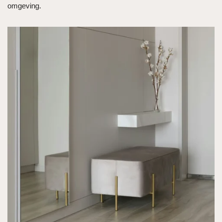
omgeving.