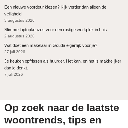
Een nieuwe voordeur kiezen? Kijk verder dan alleen de
veiligheid
3 augustus 2026
Slimme laptopkeuzes voor een rustige werkplek in huis
2 augustus 2026
Wat doet een makelaar in Gouda eigenlijk voor je?
27 juli 2026
Je keuken opfrissen als huurder. Het kan, en het is makkelijker
dan je denkt.
7 juli 2026
Op zoek naar de laatste
woontrends, tips en