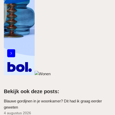
Bekijk ook deze posts:
Blauwe gordijnen in je woonkamer? Dit had ik graag eerder
geweten
4 augustus 2026