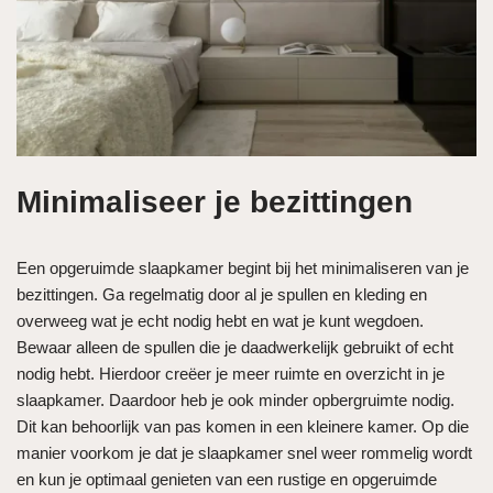
Minimaliseer je bezittingen
Een opgeruimde slaapkamer begint bij het minimaliseren van je
bezittingen. Ga regelmatig door al je spullen en kleding en
overweeg wat je echt nodig hebt en wat je kunt wegdoen.
Bewaar alleen de spullen die je daadwerkelijk gebruikt of echt
nodig hebt. Hierdoor creëer je meer ruimte en overzicht in je
slaapkamer. Daardoor heb je ook minder opbergruimte nodig.
Dit kan behoorlijk van pas komen in een kleinere kamer. Op die
manier voorkom je dat je slaapkamer snel weer rommelig wordt
en kun je optimaal genieten van een rustige en opgeruimde