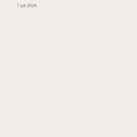
7 juli 2026