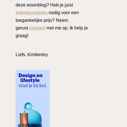
deze woonblog? Heb je juist
interieuradvies
nodig voor een
toegankelijke prijs? Neem
gerust
contact
met me op. Ik help je
graag!
Liefs, Kimberley