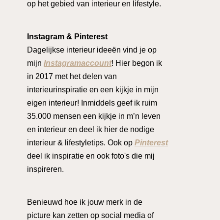
op het gebied van interieur en lifestyle.
Instagram & Pinterest
Dagelijkse interieur ideeën vind je op
mijn
Instagramaccount
! Hier begon ik
in 2017 met het delen van
interieurinspiratie en een kijkje in mijn
eigen interieur! Inmiddels geef ik ruim
35.000 mensen een kijkje in m’n leven
en interieur en deel ik hier de nodige
interieur & lifestyletips. Ook op
Pinterest
deel ik inspiratie en ook foto's die mij
inspireren.
Benieuwd hoe ik jouw merk in de
picture kan zetten op social media of