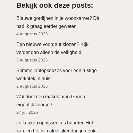
Bekijk ook deze posts:
Blauwe gordijnen in je woonkamer? Dit
had ik graag eerder geweten
4 augustus 2026
Een nieuwe voordeur kiezen? Kijk
verder dan alleen de veiligheid
3 augustus 2026
Slimme laptopkeuzes voor een rustige
werkplek in huis
2 augustus 2026
Wat doet een makelaar in Gouda
eigenlijk voor je?
27 juli 2026
Je keuken opfrissen als huurder. Het
kan, en het is makkelijker dan je denkt.