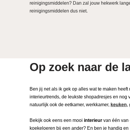
reinigingsmiddelen? Dan zal jouw hekwerk langer
reinigingsmiddelen dus niet.
Op zoek naar de la
Ben jij net als ik gek op alles wat te maken heeft
interieurtrends, de leukste shopadresjes en nog v
natuurlijk ook de eetkamer, werkkamer,
keuken
,
Bekijk ook eens een mooi
interieur
van één van 
koekeloeren bij een ander? En ben je handig en 