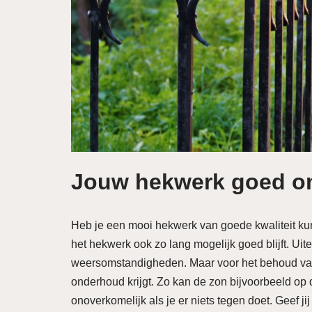
Jouw hekwerk goed o
Heb je een mooi hekwerk van goede kwaliteit kun
het hekwerk ook zo lang mogelijk goed blijft. Uit
weersomstandigheden. Maar voor het behoud van
onderhoud krijgt. Zo kan de zon bijvoorbeeld op 
onoverkomelijk als je er niets tegen doet. Geef 