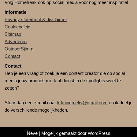
Volg Homefreak ook op social media voor nog meer inspiratie!
Informatie
Privacy statement & disclaimer
Cookiebeleid
Sitemap
Adverteren
OutdoorSjim.nl
Contact
Contact
Heb je een vraag of zoek je een content creator die op social
media jouw product, merk of dienst in de spotlights weet te
zetten?
Stuur dan een e-mail naar
k.kuipernelis@gmail.com
en ik deel je
de verschillende mogelijkheden.
Neve
| Mogelijk gemaakt door
WordPress