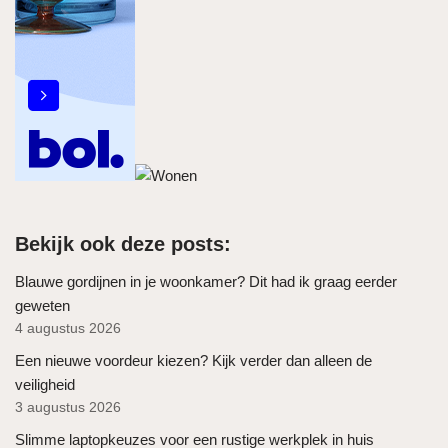
Bekijk ook deze posts:
Blauwe gordijnen in je woonkamer? Dit had ik graag eerder
geweten
4 augustus 2026
Een nieuwe voordeur kiezen? Kijk verder dan alleen de
veiligheid
3 augustus 2026
Slimme laptopkeuzes voor een rustige werkplek in huis