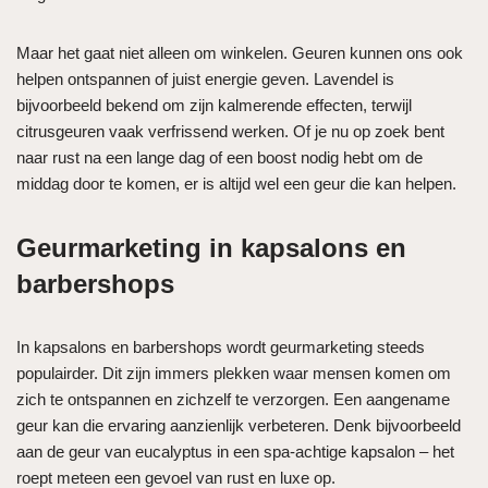
Maar het gaat niet alleen om winkelen. Geuren kunnen ons ook
helpen ontspannen of juist energie geven. Lavendel is
bijvoorbeeld bekend om zijn kalmerende effecten, terwijl
citrusgeuren vaak verfrissend werken. Of je nu op zoek bent
naar rust na een lange dag of een boost nodig hebt om de
middag door te komen, er is altijd wel een geur die kan helpen.
Geurmarketing in kapsalons en
barbershops
In kapsalons en barbershops wordt geurmarketing steeds
populairder. Dit zijn immers plekken waar mensen komen om
zich te ontspannen en zichzelf te verzorgen. Een aangename
geur kan die ervaring aanzienlijk verbeteren. Denk bijvoorbeeld
aan de geur van eucalyptus in een spa-achtige kapsalon – het
roept meteen een gevoel van rust en luxe op.