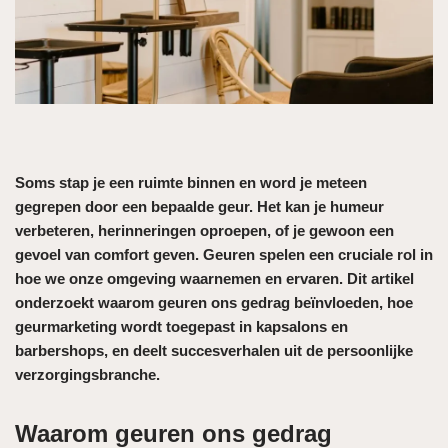
Soms stap je een ruimte binnen en word je meteen
gegrepen door een bepaalde geur. Het kan je humeur
verbeteren, herinneringen oproepen, of je gewoon een
gevoel van comfort geven. Geuren spelen een cruciale rol in
hoe we onze omgeving waarnemen en ervaren. Dit artikel
onderzoekt waarom geuren ons gedrag beïnvloeden, hoe
geurmarketing wordt toegepast in kapsalons en
barbershops, en deelt succesverhalen uit de persoonlijke
verzorgingsbranche.
Waarom geuren ons gedrag