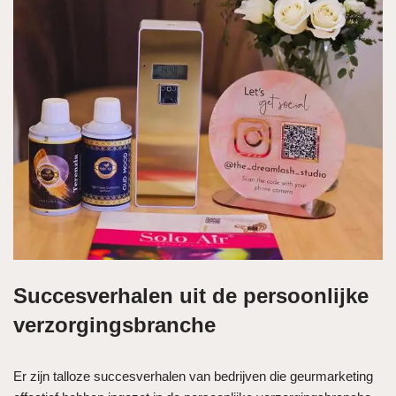
Succesverhalen uit de persoonlijke
verzorgingsbranche
Er zijn talloze succesverhalen van bedrijven die geurmarketing