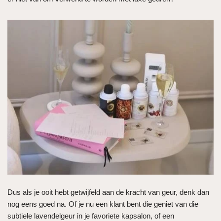
Dus als je ooit hebt getwijfeld aan de kracht van geur, denk dan
nog eens goed na. Of je nu een klant bent die geniet van die
subtiele lavendelgeur in je favoriete kapsalon, of een