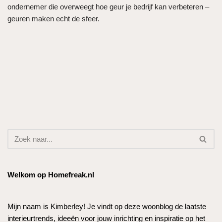
ondernemer die overweegt hoe geur je bedrijf kan verbeteren –
geuren maken echt de sfeer.
Welkom op Homefreak.nl
Mijn naam is Kimberley! Je vindt op deze woonblog de laatste
interieurtrends, ideeën voor jouw inrichting en inspiratie op het