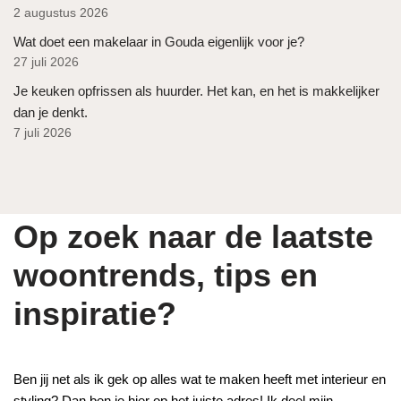
2 augustus 2026
Wat doet een makelaar in Gouda eigenlijk voor je?
27 juli 2026
Je keuken opfrissen als huurder. Het kan, en het is makkelijker
dan je denkt.
7 juli 2026
Op zoek naar de laatste
woontrends, tips en
inspiratie?
Ben jij net als ik gek op alles wat te maken heeft met interieur en
styling? Dan ben je hier op het juiste adres! Ik deel mijn