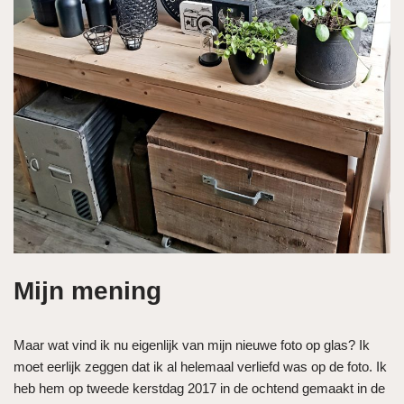
Mijn mening
Maar wat vind ik nu eigenlijk van mijn nieuwe foto op glas? Ik
moet eerlijk zeggen dat ik al helemaal verliefd was op de foto. Ik
heb hem op tweede kerstdag 2017 in de ochtend gemaakt in de