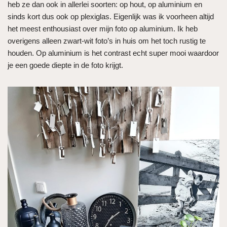
heb ze dan ook in allerlei soorten: op hout, op aluminium en
sinds kort dus ook op plexiglas. Eigenlijk was ik voorheen altijd
het meest enthousiast over mijn foto op aluminium. Ik heb
overigens alleen zwart-wit foto’s in huis om het toch rustig te
houden. Op aluminium is het contrast echt super mooi waardoor
je een goede diepte in de foto krijgt.