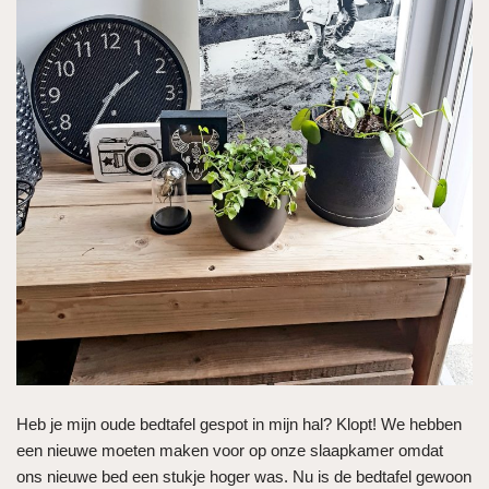
Heb je mijn oude bedtafel gespot in mijn hal? Klopt! We hebben
een nieuwe moeten maken voor op onze slaapkamer omdat
ons nieuwe bed een stukje hoger was. Nu is de bedtafel gewoon