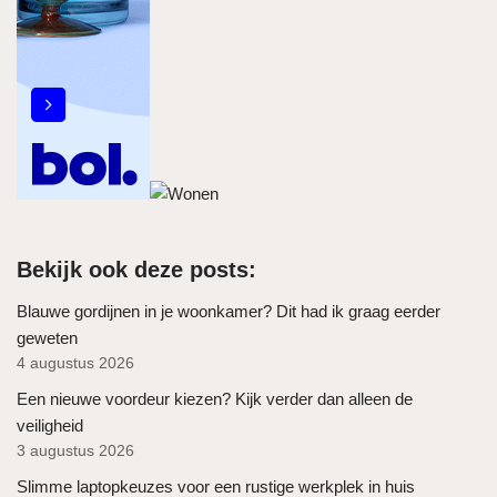
Bekijk ook deze posts:
Blauwe gordijnen in je woonkamer? Dit had ik graag eerder
geweten
4 augustus 2026
Een nieuwe voordeur kiezen? Kijk verder dan alleen de
veiligheid
3 augustus 2026
Slimme laptopkeuzes voor een rustige werkplek in huis