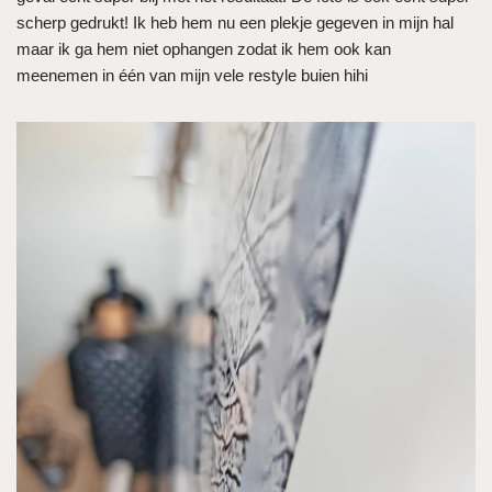
scherp gedrukt! Ik heb hem nu een plekje gegeven in mijn hal
maar ik ga hem niet ophangen zodat ik hem ook kan
meenemen in één van mijn vele restyle buien hihi