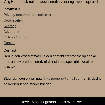
Volg Homefreak ook op social media voor nog meer inspiratie!
Informatie
Privacy statement & disclaimer
Cookiebeleid
Sitemap
Adverteren
OutdoorSjim.nl
Contact
Contact
Heb je een vraag of zoek je een content creator die op social
media jouw product, merk of dienst in de spotlights weet te
zetten?
Stuur dan een e-mail naar
k.kuipernelis@gmail.com
en ik deel je
de verschillende mogelijkheden.
Neve
| Mogelijk gemaakt door
WordPress