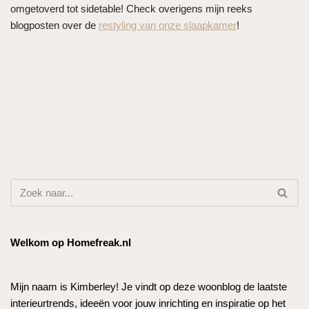
omgetoverd tot sidetable! Check overigens mijn reeks
blogposten over de
restyling van onze slaapkamer
!
Welkom op Homefreak.nl
Mijn naam is Kimberley! Je vindt op deze woonblog de laatste
interieurtrends, ideeën voor jouw inrichting en inspiratie op het