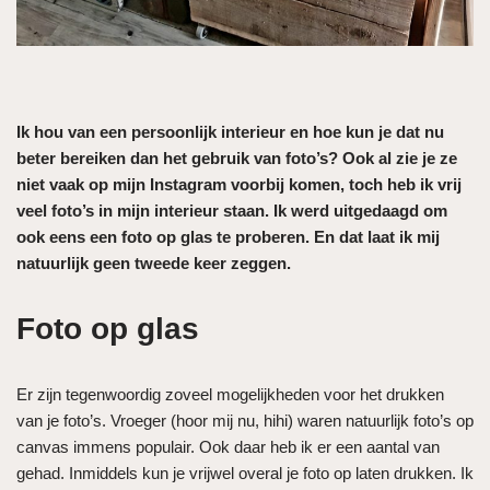
Ik hou van een persoonlijk interieur en hoe kun je dat nu
beter bereiken dan het gebruik van foto’s? Ook al zie je ze
niet vaak op mijn Instagram voorbij komen, toch heb ik vrij
veel foto’s in mijn interieur staan. Ik werd uitgedaagd om
ook eens een foto op glas te proberen. En dat laat ik mij
natuurlijk geen tweede keer zeggen.
Foto op glas
Er zijn tegenwoordig zoveel mogelijkheden voor het drukken
van je foto’s. Vroeger (hoor mij nu, hihi) waren natuurlijk foto’s op
canvas immens populair. Ook daar heb ik er een aantal van
gehad. Inmiddels kun je vrijwel overal je foto op laten drukken. Ik