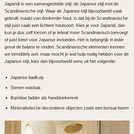
Japandi is een samengestelde stijl: de Japanse stijl met de
Scandinavische stijl. Waar de Japanse stijl bijvoorbeeld vaak
gebruik maakt van donkerder hout, is dat bij de Scandinavische
stijl juist vaak een lichtere houtsoort. Kies je voor Japandi, dan
kun je dus zelf kiezen of je ietwat meer Scandinavisch toevoegt
of juist kiest voor Japanse invloeden. Het is belangrijk in ieder
geval de balans te vinden. Scandinavische elementen kennen
we inmiddels wel, maar mocht je wat hulp nodig hebben voor de
Japanse stijl, kies dan bijvoorbeeld eens uit het volgende;
Japanse badkuip
Stenen wasbak
Bamboe ladder als handdoekenrek
Minimalistische decoratieve objecten zoals een bonsai-boom