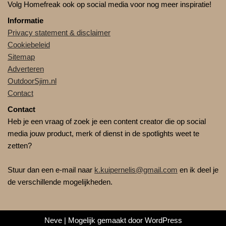
Volg Homefreak ook op social media voor nog meer inspiratie!
Informatie
Privacy statement & disclaimer
Cookiebeleid
Sitemap
Adverteren
OutdoorSjim.nl
Contact
Contact
Heb je een vraag of zoek je een content creator die op social
media jouw product, merk of dienst in de spotlights weet te
zetten?
Stuur dan een e-mail naar
k.kuipernelis@gmail.com
en ik deel je
de verschillende mogelijkheden.
Neve
| Mogelijk gemaakt door
WordPress