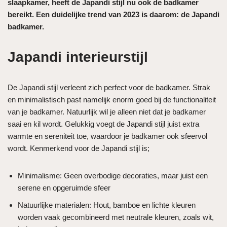
slaapkamer, heeft de Japandi stijl nu ook de badkamer
bereikt. Een duidelijke trend van 2023 is daarom: de Japandi
badkamer.
Japandi interieurstijl
De Japandi stijl verleent zich perfect voor de badkamer. Strak
en minimalistisch past namelijk enorm goed bij de functionaliteit
van je badkamer. Natuurlijk wil je alleen niet dat je badkamer
saai en kil wordt. Gelukkig voegt de Japandi stijl juist extra
warmte en sereniteit toe, waardoor je badkamer ook sfeervol
wordt. Kenmerkend voor de Japandi stijl is;
Minimalisme: Geen overbodige decoraties, maar juist een
serene en opgeruimde sfeer
Natuurlijke materialen: Hout, bamboe en lichte kleuren
worden vaak gecombineerd met neutrale kleuren, zoals wit,