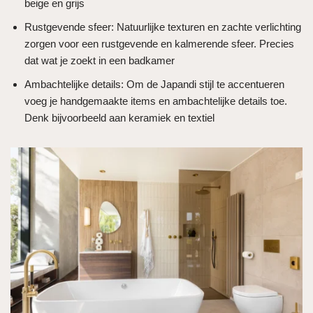
beige en grijs
Rustgevende sfeer: Natuurlijke texturen en zachte verlichting
zorgen voor een rustgevende en kalmerende sfeer. Precies
dat wat je zoekt in een badkamer
Ambachtelijke details: Om de Japandi stijl te accentueren
voeg je handgemaakte items en ambachtelijke details toe.
Denk bijvoorbeeld aan keramiek en textiel