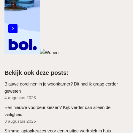
Bekijk ook deze posts:
Blauwe gordijnen in je woonkamer? Dit had ik graag eerder
geweten
4 augustus 2026
Een nieuwe voordeur kiezen? Kijk verder dan alleen de
veiligheid
3 augustus 2026
Slimme laptopkeuzes voor een rustige werkplek in huis