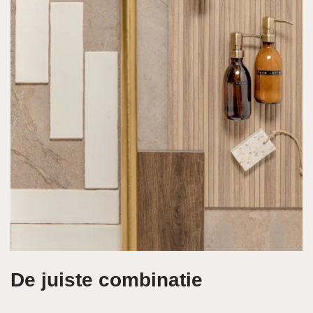
De juiste combinatie