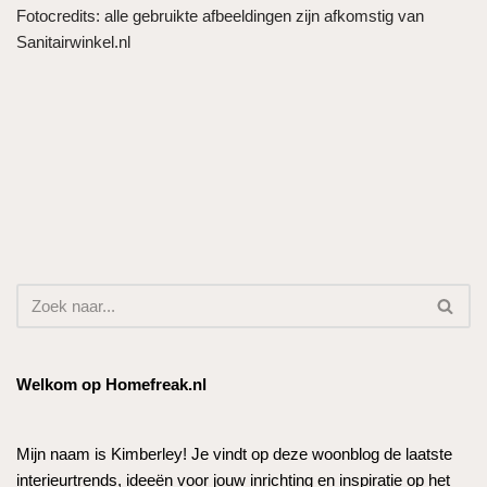
Fotocredits: alle gebruikte afbeeldingen zijn afkomstig van
Sanitairwinkel.nl
Welkom op Homefreak.nl
Mijn naam is Kimberley! Je vindt op deze woonblog de laatste
interieurtrends, ideeën voor jouw inrichting en inspiratie op het