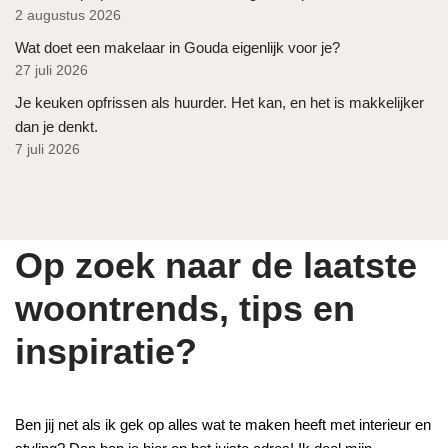
2 augustus 2026
Wat doet een makelaar in Gouda eigenlijk voor je?
27 juli 2026
Je keuken opfrissen als huurder. Het kan, en het is makkelijker
dan je denkt.
7 juli 2026
Op zoek naar de laatste
woontrends, tips en
inspiratie?
Ben jij net als ik gek op alles wat te maken heeft met interieur en