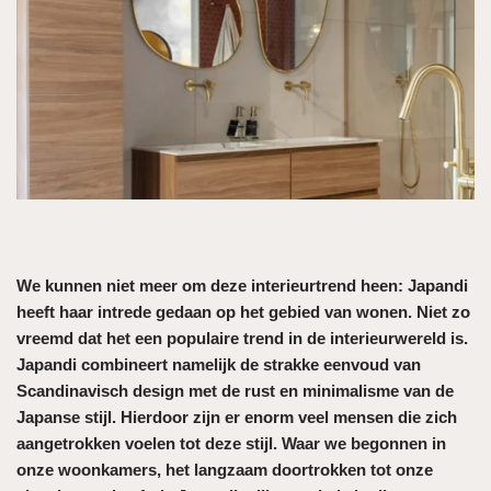
We kunnen niet meer om deze interieurtrend heen: Japandi
heeft haar intrede gedaan op het gebied van wonen. Niet zo
vreemd dat het een populaire trend in de interieurwereld is.
Japandi combineert namelijk de strakke eenvoud van
Scandinavisch design met de rust en minimalisme van de
Japanse stijl. Hierdoor zijn er enorm veel mensen die zich
aangetrokken voelen tot deze stijl. Waar we begonnen in
onze woonkamers, het langzaam doortrokken tot onze