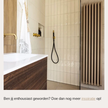
Ben jij enthousiast geworden? Doe dan nog meer
inspiratie
op!