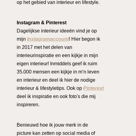
op het gebied van interieur en lifestyle.
Instagram & Pinterest
Dagelijkse interieur ideeën vind je op
mijn
Instagramaccount
! Hier begon ik
in 2017 met het delen van
interieurinspiratie en een kijkje in mijn
eigen interieur! Inmiddels geef ik ruim
35.000 mensen een kijkje in m’n leven
en interieur en deel ik hier de nodige
interieur & lifestyletips. Ook op
Pinterest
deel ik inspiratie en ook foto's die mij
inspireren.
Benieuwd hoe ik jouw merk in de
picture kan zetten op social media of