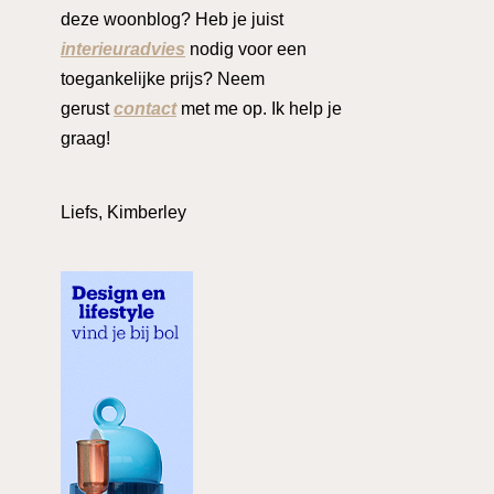
deze woonblog? Heb je juist
interieuradvies
nodig voor een
toegankelijke prijs? Neem
gerust
contact
met me op. Ik help je
graag!
Liefs, Kimberley