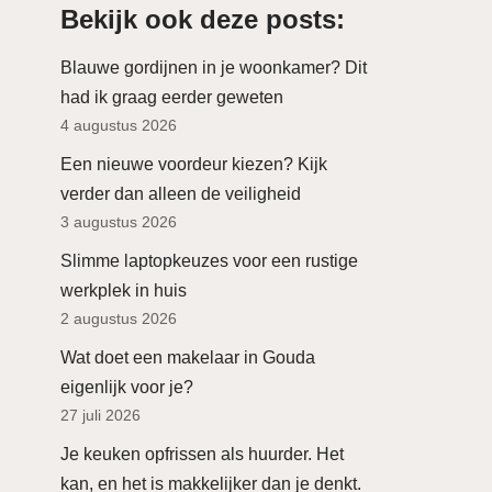
Bekijk ook deze posts:
Blauwe gordijnen in je woonkamer? Dit
had ik graag eerder geweten
4 augustus 2026
Een nieuwe voordeur kiezen? Kijk
verder dan alleen de veiligheid
3 augustus 2026
Slimme laptopkeuzes voor een rustige
werkplek in huis
2 augustus 2026
Wat doet een makelaar in Gouda
eigenlijk voor je?
27 juli 2026
Je keuken opfrissen als huurder. Het
kan, en het is makkelijker dan je denkt.