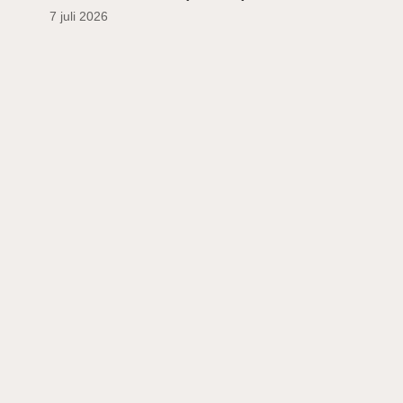
7 juli 2026