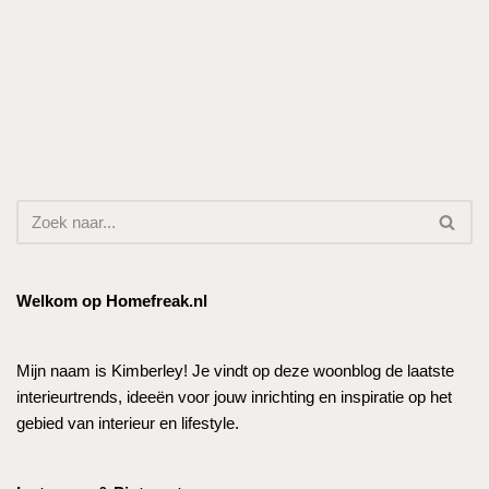
Welkom op Homefreak.nl
Mijn naam is Kimberley! Je vindt op deze woonblog de laatste
interieurtrends, ideeën voor jouw inrichting en inspiratie op het
gebied van interieur en lifestyle.