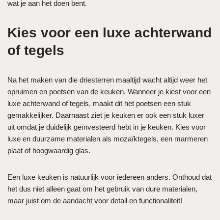
wat je aan het doen bent.
Kies voor een luxe achterwand
of tegels
Na het maken van die driesterren maaltijd wacht altijd weer het
opruimen en poetsen van de keuken. Wanneer je kiest voor een
luxe achterwand of tegels, maakt dit het poetsen een stuk
gemakkelijker. Daarnaast ziet je keuken er ook een stuk luxer
uit omdat je duidelijk geïnvesteerd hebt in je keuken. Kies voor
luxe en duurzame materialen als mozaïktegels, een marmeren
plaat of hoogwaardig glas.
Een luxe keuken is natuurlijk voor iedereen anders. Onthoud dat
het dus niet alleen gaat om het gebruik van dure materialen,
maar juist om de aandacht voor detail en functionaliteit!