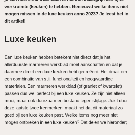
werkruimte (keuken) te hebben. Benieuwd welke items niet
mogen missen in de luxe keuken anno 2023? Je leest het in
dit artikel!
Luxe keuken
Een luxe keuken hebben betekent niet direct dat je het
allerduurste marmeren werkblad moet aanschaffen en dat je
daarmee direct een luxe keuken hebt gecreëerd. Het draait om
een combinatie van stijl, functionaliteit en hoogwaardige
materialen. Een marmeren werkblad (of graniet of kwartsiet)
passen dus wel perfect bij een luxe keuken. Ze zijn niet alleen
mooi, maar ook duurzaam en bestand tegen slijtage. Juist door
deze laatste twee kenmerken, maakt het dat dit materiaal zo
goed bij een luxe keuken past. Welke items nog meer niet
mogen ontbreken in een luxe keuken? Dat delen we hieronder;