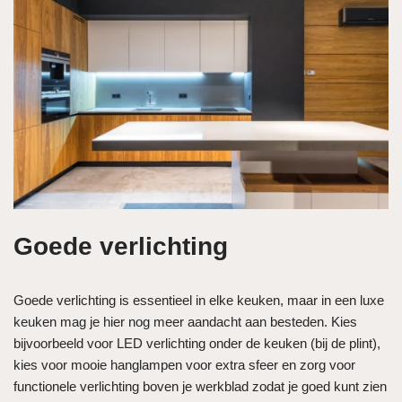
Goede verlichting
Goede verlichting is essentieel in elke keuken, maar in een luxe
keuken mag je hier nog meer aandacht aan besteden. Kies
bijvoorbeeld voor LED verlichting onder de keuken (bij de plint),
kies voor mooie hanglampen voor extra sfeer en zorg voor
functionele verlichting boven je werkblad zodat je goed kunt zien