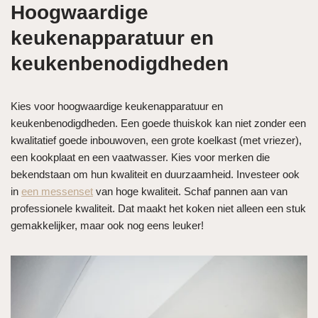
Hoogwaardige
keukenapparatuur en
keukenbenodigdheden
Kies voor hoogwaardige keukenapparatuur en
keukenbenodigdheden. Een goede thuiskok kan niet zonder een
kwalitatief goede inbouwoven, een grote koelkast (met vriezer),
een kookplaat en een vaatwasser. Kies voor merken die
bekendstaan om hun kwaliteit en duurzaamheid. Investeer ook
in
een messenset
van hoge kwaliteit. Schaf pannen aan van
professionele kwaliteit. Dat maakt het koken niet alleen een stuk
gemakkelijker, maar ook nog eens leuker!