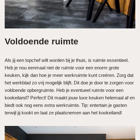
Voldoende ruimte
Als jij een topchef wilt worden bij je thuis, is ruimte essentieel.
Heb je nou eenmaal niet de ruimte voor een enorm grote
keuken, kijk dan hoe je meer werkruimte kunt creëren. Zorg dat
het werkblad zo vrij mogelijk blijft. Dit doe je door te zorgen voor
voldoende opbergruimte. Heb je eventueel ruimte voor een
kookeiland? Perfect! Dit maakt jouw luxe keuken helemaal af en
biedt ook nog eens extra werkruimte. Tip: entertain je gasten
terwijl jij kookt en laat ze plaatsnemen aan het kookeiland!