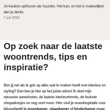
Je keuken opfrissen als huurder. Het kan, en het is makkelijker
dan je denkt.
7 juli 2026
Op zoek naar de laatste
woontrends, tips en
inspiratie?
Ben jij net als ik gek op alles wat te maken heeft met interieur en
styling? Dan ben je hier op het juiste adres! Ik deel mijn
nieuwste aanwinsten, de laatste interieurtrends, de leukste
shopadresjes en nog veel meer. Hier vind je wooninspiratie voor
bijvoorbeeld je
woonkamer
,
slaapkamer
of
kinderkamer
maar