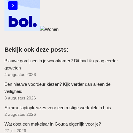
Bekijk ook deze posts:
Blauwe gordijnen in je woonkamer? Dit had ik graag eerder
geweten
4 augustus 2026
Een nieuwe voordeur kiezen? Kijk verder dan alleen de
veiligheid
3 augustus 2026
Slimme laptopkeuzes voor een rustige werkplek in huis
2 augustus 2026
Wat doet een makelaar in Gouda eigenlijk voor je?
27 juli 2026