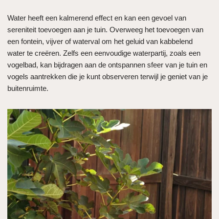
Water heeft een kalmerend effect en kan een gevoel van
sereniteit toevoegen aan je tuin. Overweeg het toevoegen van
een fontein, vijver of waterval om het geluid van kabbelend
water te creëren. Zelfs een eenvoudige waterpartij, zoals een
vogelbad, kan bijdragen aan de ontspannen sfeer van je tuin en
vogels aantrekken die je kunt observeren terwijl je geniet van je
buitenruimte.