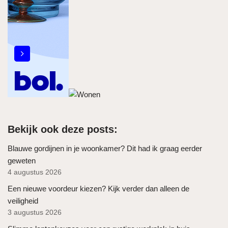
Bekijk ook deze posts:
Blauwe gordijnen in je woonkamer? Dit had ik graag eerder
geweten
4 augustus 2026
Een nieuwe voordeur kiezen? Kijk verder dan alleen de
veiligheid
3 augustus 2026