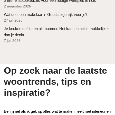
Slimme laptopkeuzes voor een rustige werkplek in huis
2 augustus 2026
Wat doet een makelaar in Gouda eigenlijk voor je?
27 juli 2026
Je keuken opfrissen als huurder. Het kan, en het is makkelijker
dan je denkt.
7 juli 2026
Op zoek naar de laatste
woontrends, tips en
inspiratie?
Ben jij net als ik gek op alles wat te maken heeft met interieur en