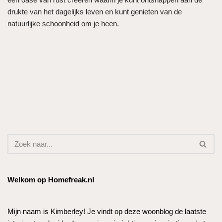
drukte van het dagelijks leven en kunt genieten van de
natuurlijke schoonheid om je heen.
Welkom op Homefreak.nl
Mijn naam is Kimberley! Je vindt op deze woonblog de laatste