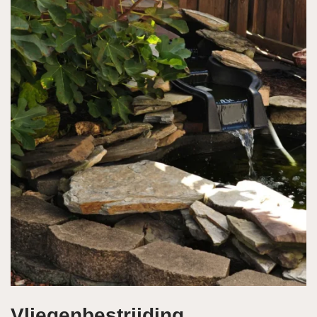
Vliegenbestrijding