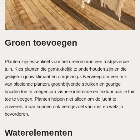
Groen toevoegen
Planten zijn essentieel voor het creëren van een rustgevende
tuin. Kies planten die gemakkelijk te onderhouden zijn en die
gedijen in jouw klimaat en omgeving. Overweeg om een mix
van bloeiende planten, groenblijvende struiken en geurige
kruiden toe te voegen om visuele interesse en textuur aan je tuin
toe te voegen. Planten helpen niet alleen om de lucht te
zuiveren, maar kunnen ook een gevoel van rust en welzijn
bevorderen.
Waterelementen