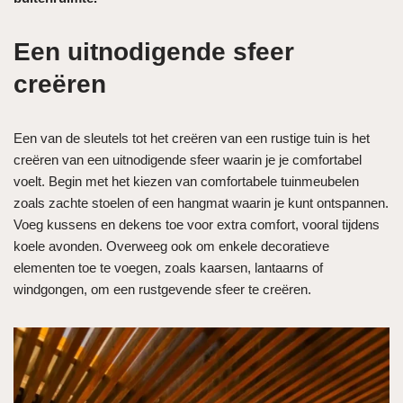
Een uitnodigende sfeer
creëren
Een van de sleutels tot het creëren van een rustige tuin is het
creëren van een uitnodigende sfeer waarin je je comfortabel
voelt. Begin met het kiezen van comfortabele tuinmeubelen
zoals zachte stoelen of een hangmat waarin je kunt ontspannen.
Voeg kussens en dekens toe voor extra comfort, vooral tijdens
koele avonden. Overweeg ook om enkele decoratieve
elementen toe te voegen, zoals kaarsen, lantaarns of
windgongen, om een rustgevende sfeer te creëren.