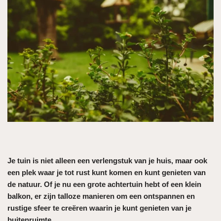
Je tuin is niet alleen een verlengstuk van je huis, maar ook
een plek waar je tot rust kunt komen en kunt genieten van
de natuur. Of je nu een grote achtertuin hebt of een klein
balkon, er zijn talloze manieren om een ontspannen en
rustige sfeer te creëren waarin je kunt genieten van je
buitenruimte.