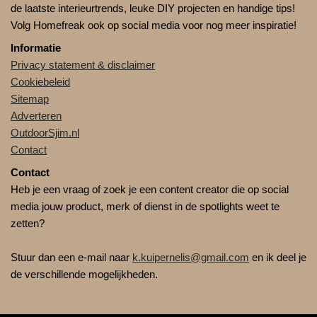
de laatste interieurtrends, leuke DIY projecten en handige tips!
Volg Homefreak ook op social media voor nog meer inspiratie!
Informatie
Privacy statement & disclaimer
Cookiebeleid
Sitemap
Adverteren
OutdoorSjim.nl
Contact
Contact
Heb je een vraag of zoek je een content creator die op social
media jouw product, merk of dienst in de spotlights weet te
zetten?
Stuur dan een e-mail naar
k.kuipernelis@gmail.com
en ik deel je
de verschillende mogelijkheden.