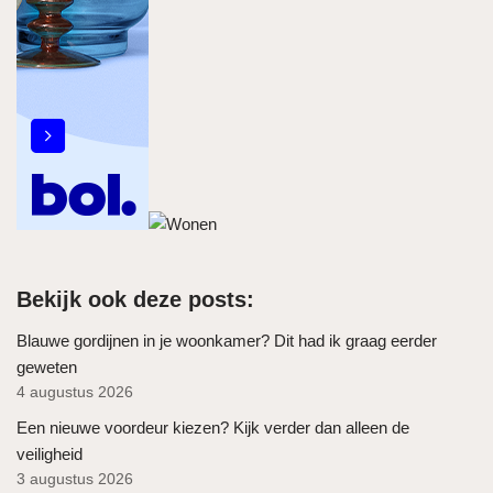
Bekijk ook deze posts:
Blauwe gordijnen in je woonkamer? Dit had ik graag eerder
geweten
4 augustus 2026
Een nieuwe voordeur kiezen? Kijk verder dan alleen de
veiligheid
3 augustus 2026