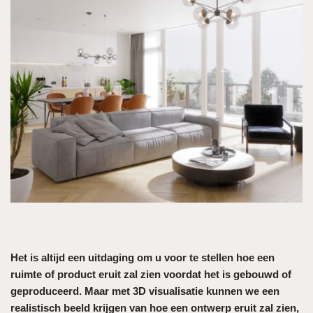
Het is altijd een uitdaging om u voor te stellen hoe een
ruimte of product eruit zal zien voordat het is gebouwd of
geproduceerd. Maar met 3D visualisatie kunnen we een
realistisch beeld krijgen van hoe een ontwerp eruit zal zien,