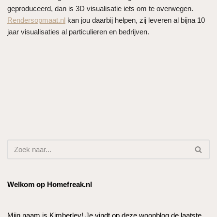
geproduceerd, dan is 3D visualisatie iets om te overwegen.
Rendersopmaat.nl
kan jou daarbij helpen, zij leveren al bijna 10
jaar visualisaties al particulieren en bedrijven.
Welkom op Homefreak.nl
Mijn naam is Kimberley! Je vindt op deze woonblog de laatste