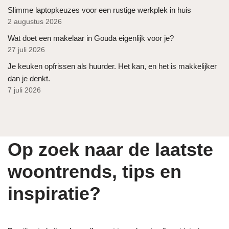
Slimme laptopkeuzes voor een rustige werkplek in huis
2 augustus 2026
Wat doet een makelaar in Gouda eigenlijk voor je?
27 juli 2026
Je keuken opfrissen als huurder. Het kan, en het is makkelijker
dan je denkt.
7 juli 2026
Op zoek naar de laatste
woontrends, tips en
inspiratie?