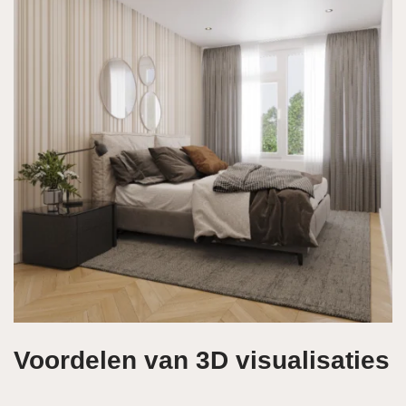
Voordelen van 3D visualisaties