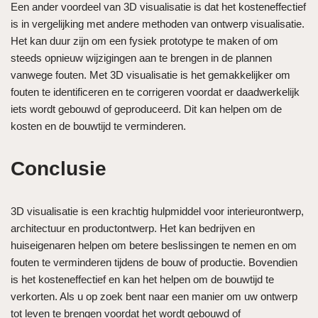
Een ander voordeel van 3D visualisatie is dat het kosteneffectief
is in vergelijking met andere methoden van ontwerp visualisatie.
Het kan duur zijn om een ​​fysiek prototype te maken of om
steeds opnieuw wijzigingen aan te brengen in de plannen
vanwege fouten. Met 3D visualisatie is het gemakkelijker om
fouten te identificeren en te corrigeren voordat er daadwerkelijk
iets wordt gebouwd of geproduceerd. Dit kan helpen om de
kosten en de bouwtijd te verminderen.
Conclusie
3D visualisatie is een krachtig hulpmiddel voor interieurontwerp,
architectuur en productontwerp. Het kan bedrijven en
huiseigenaren helpen om betere beslissingen te nemen en om
fouten te verminderen tijdens de bouw of productie. Bovendien
is het kosteneffectief en kan het helpen om de bouwtijd te
verkorten. Als u op zoek bent naar een manier om uw ontwerp
tot leven te brengen voordat het wordt gebouwd of