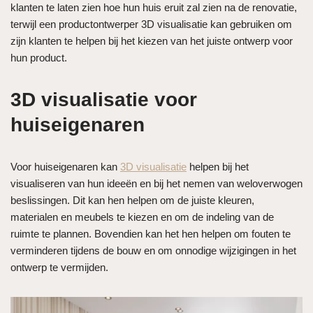
klanten te laten zien hoe hun huis eruit zal zien na de renovatie,
terwijl een productontwerper 3D visualisatie kan gebruiken om
zijn klanten te helpen bij het kiezen van het juiste ontwerp voor
hun product.
3D visualisatie voor
huiseigenaren
Voor huiseigenaren kan
3D visualisatie
helpen bij het
visualiseren van hun ideeën en bij het nemen van weloverwogen
beslissingen. Dit kan hen helpen om de juiste kleuren,
materialen en meubels te kiezen en om de indeling van de
ruimte te plannen. Bovendien kan het hen helpen om fouten te
verminderen tijdens de bouw en om onnodige wijzigingen in het
ontwerp te vermijden.