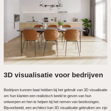
3D visualisatie voor bedrijven
Bedrijven kunnen baat hebben bij het gebruik van 3D visualisatie
om hun klanten een realistisch beeld te geven van hun
ontwerpen en hen te helpen bij het nemen van beslissingen.
Bijvoorbeeld, een architect kan 3D visualisatie gebruiken om zijn