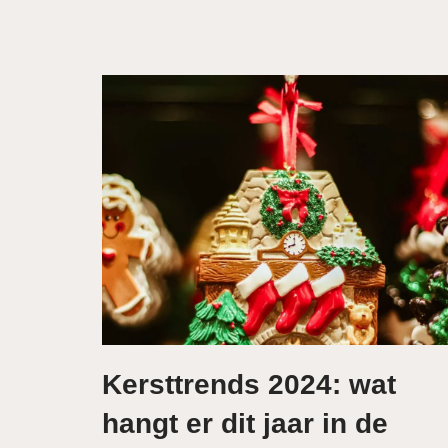
Kersttrends 2024: wat
hangt er dit jaar in de