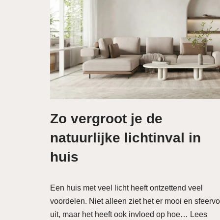
Zo vergroot je de
natuurlijke lichtinval in
huis
Een huis met veel licht heeft ontzettend veel
voordelen. Niet alleen ziet het er mooi en sfeervo
uit, maar het heeft ook invloed op hoe…
Lees