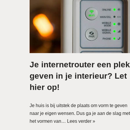
Je internetrouter een plek
geven in je interieur? Let
hier op!
Je huis is bij uitstek de plaats om vorm te geven
naar je eigen wensen. Dus ga je aan de slag met
het vormen van…
Lees verder »