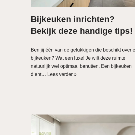
Bijkeuken inrichten?
Bekijk deze handige tips!
Ben jij één van de gelukkigen die beschikt over 
bijkeuken? Wat een luxe! Je wilt deze ruimte
natuurlijk wel optimaal benutten. Een bijkeuken
dient…
Lees verder »