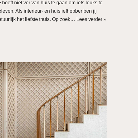
 hoeft niet ver van huis te gaan om iets leuks te
leven. Als interieur- en huisliefhebber ben jij
tuurlijk het liefste thuis. Op zoek…
Lees verder »