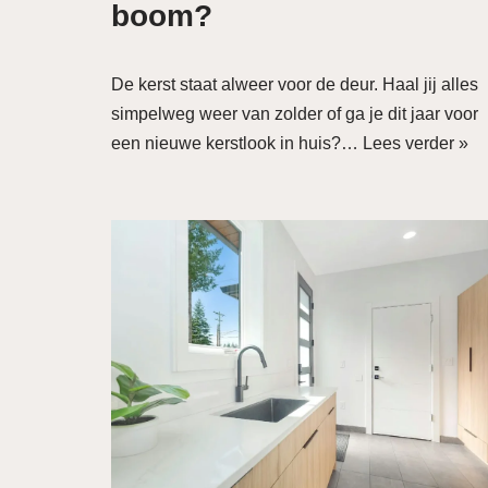
boom?
De kerst staat alweer voor de deur. Haal jij alles
simpelweg weer van zolder of ga je dit jaar voor
een nieuwe kerstlook in huis?…
Lees verder »