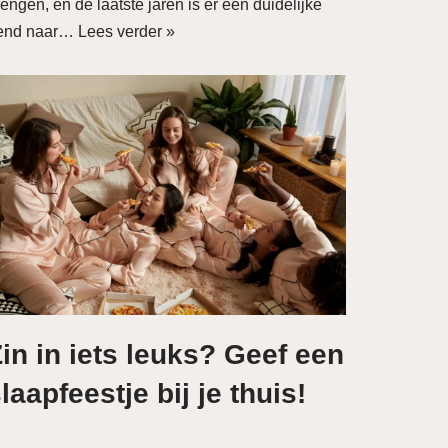
engen, en de laatste jaren is er een duidelijke
rend naar…
Lees verder »
in in iets leuks? Geef een
laapfeestje bij je thuis!