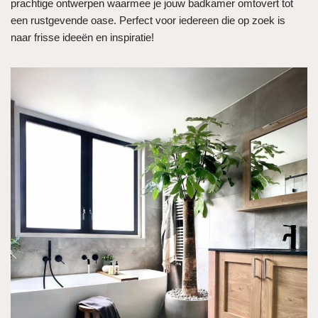
prachtige ontwerpen waarmee je jouw badkamer omtovert tot
een rustgevende oase. Perfect voor iedereen die op zoek is
naar frisse ideeën en inspiratie!