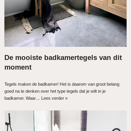
De mooiste badkamertegels van dit
moment
Tegels maken de badkamer! Het is daarom van groot belang
goed na te denken over het type tegels dat je wilt in je
badkamer. Waar…
Lees verder »