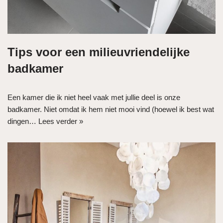
Tips voor een milieuvriendelijke
badkamer
Een kamer die ik niet heel vaak met jullie deel is onze
badkamer. Niet omdat ik hem niet mooi vind (hoewel ik best wat
dingen…
Lees verder »