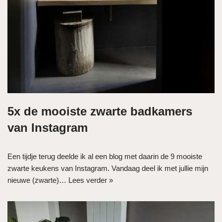
5x de mooiste zwarte badkamers
van Instagram
Een tijdje terug deelde ik al een blog met daarin de 9 mooiste
zwarte keukens van Instagram. Vandaag deel ik met jullie mijn
nieuwe (zwarte)…
Lees verder »