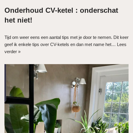
Onderhoud CV-ketel : onderschat
het niet!
Tijd om weer eens een aantal tips met je door te nemen. Dit keer
geef ik enkele tips over CV-ketels en dan met name het…
Lees
verder »