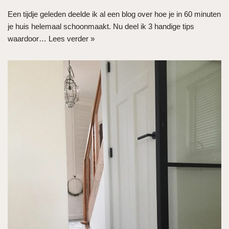
Een tijdje geleden deelde ik al een blog over hoe je in 60 minuten
je huis helemaal schoonmaakt. Nu deel ik 3 handige tips
waardoor…
Lees verder »