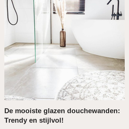
De mooiste glazen douchewanden:
Trendy en stijlvol!