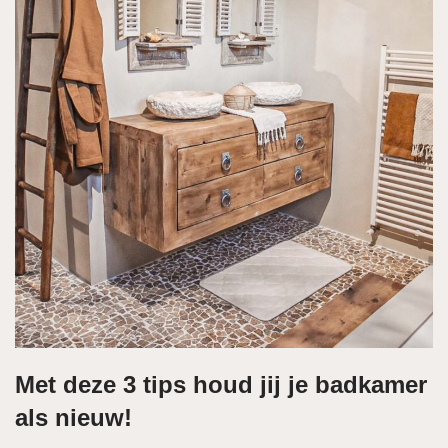
Met deze 3 tips houd jij je badkamer
als nieuw!