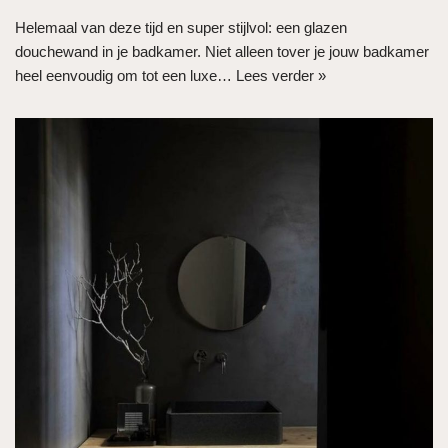
Helemaal van deze tijd en super stijlvol: een glazen
douchewand in je badkamer. Niet alleen tover je jouw badkamer
heel eenvoudig om tot een luxe…
Lees verder »