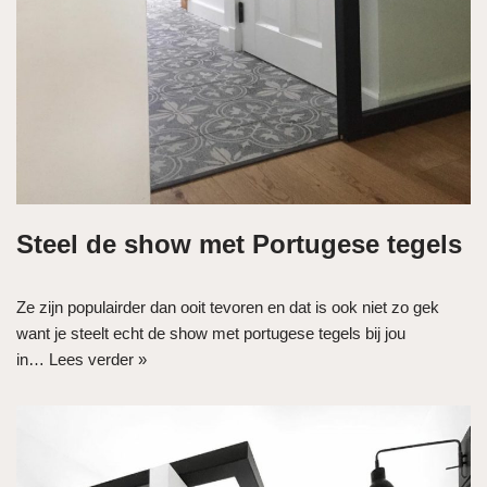
Steel de show met Portugese tegels
Ze zijn populairder dan ooit tevoren en dat is ook niet zo gek
want je steelt echt de show met portugese tegels bij jou
in…
Lees verder »