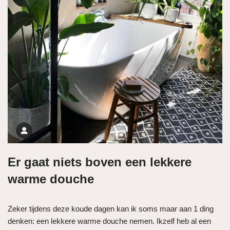
Er gaat niets boven een lekkere
warme douche
Zeker tijdens deze koude dagen kan ik soms maar aan 1 ding
denken: een lekkere warme douche nemen. Ikzelf heb al een