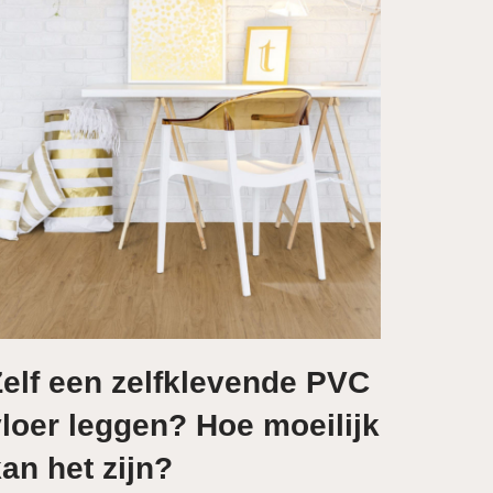
elf een zelfklevende PVC
loer leggen? Hoe moeilijk
an het zijn?