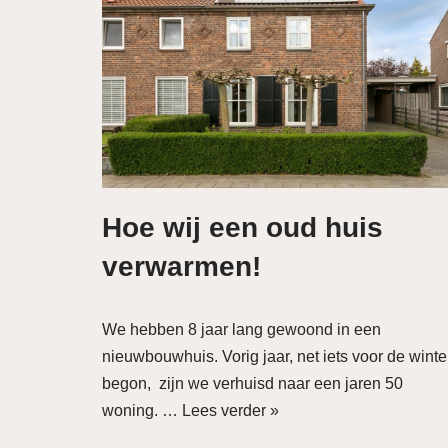
Hoe wij een oud huis
verwarmen!
We hebben 8 jaar lang gewoond in een
nieuwbouwhuis. Vorig jaar, net iets voor de winte
begon, zijn we verhuisd naar een jaren 50
woning. …
Lees verder »