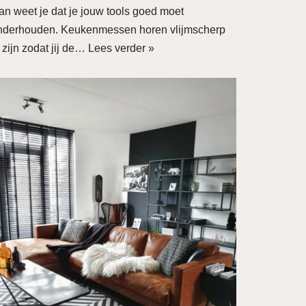
an weet je dat je jouw tools goed moet
nderhouden. Keukenmessen horen vlijmscherp
 zijn zodat jij de…
Lees verder »