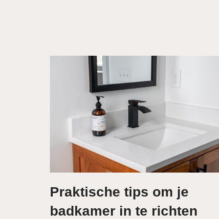
Praktische tips om je
badkamer in te richten