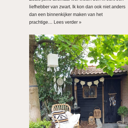
liefhebber van zwart. Ik kon dan ook niet anders
dan een binnenkijker maken van het
prachtige…
Lees verder »