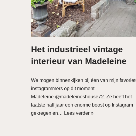
Het industrieel vintage
interieur van Madeleine
We mogen binnenkijken bij één van mijn favoriet
instagrammers op dit moment:
Madeleine @madeleineshouse72. Ze heeft het
laatste half jaar een enorme boost op Instagram
gekregen en…
Lees verder »