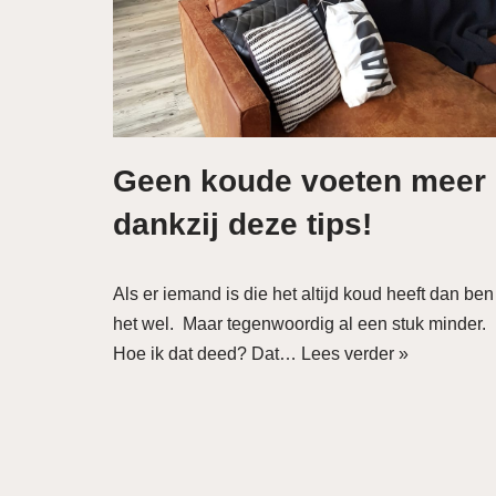
Geen koude voeten meer
dankzij deze tips!
Als er iemand is die het altijd koud heeft dan ben
het wel. Maar tegenwoordig al een stuk minder.
Hoe ik dat deed? Dat…
Lees verder »