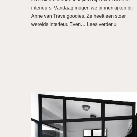
interieurs. Vandaag mogen we binnenkijken bij
Anne van Travelgoodies. Ze heeft een stoer,
werelds interieur. Even…
Lees verder »