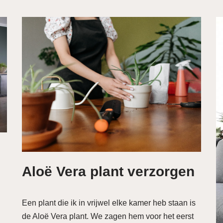
Aloë Vera plant verzorgen
Een plant die ik in vrijwel elke kamer heb staan is
de Aloë Vera plant. We zagen hem voor het eerst